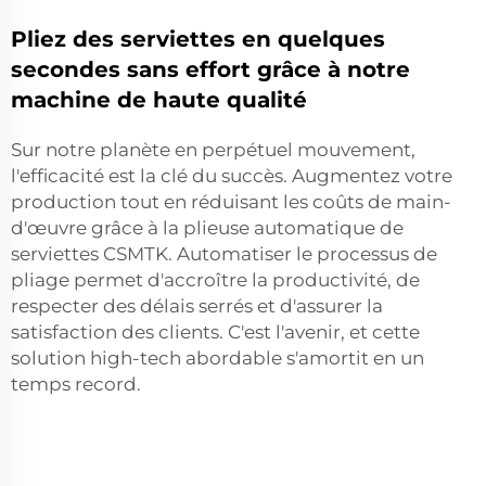
Pliez des serviettes en quelques
secondes sans effort grâce à notre
machine de haute qualité
Sur notre planète en perpétuel mouvement,
l'efficacité est la clé du succès. Augmentez votre
production tout en réduisant les coûts de main-
d'œuvre grâce à la plieuse automatique de
serviettes CSMTK. Automatiser le processus de
pliage permet d'accroître la productivité, de
respecter des délais serrés et d'assurer la
satisfaction des clients. C'est l'avenir, et cette
solution high-tech abordable s'amortit en un
temps record.