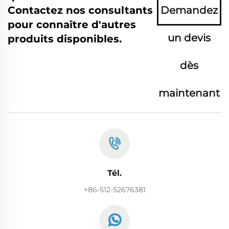
Contactez nos consultants
Demandez
pour connaître d'autres
un devis
produits disponibles.
dès
maintenant
Tél.
+86-512-52676381