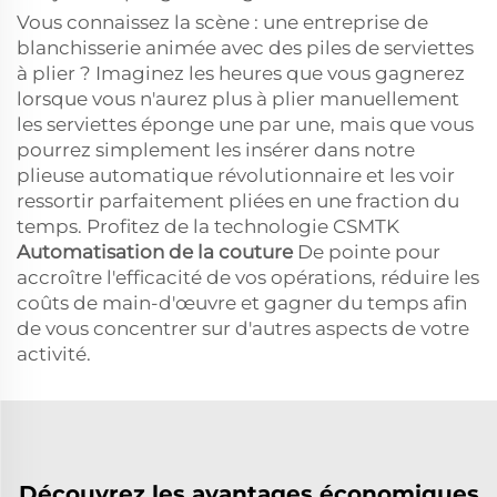
Vous connaissez la scène : une entreprise de
blanchisserie animée avec des piles de serviettes
à plier ? Imaginez les heures que vous gagnerez
lorsque vous n'aurez plus à plier manuellement
les serviettes éponge une par une, mais que vous
pourrez simplement les insérer dans notre
plieuse automatique révolutionnaire et les voir
ressortir parfaitement pliées en une fraction du
temps. Profitez de la technologie CSMTK
Automatisation de la couture
De pointe pour
accroître l'efficacité de vos opérations, réduire les
coûts de main-d'œuvre et gagner du temps afin
de vous concentrer sur d'autres aspects de votre
activité.
Découvrez les avantages économiques