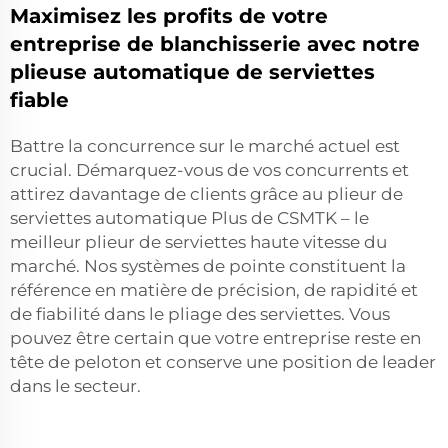
Maximisez les profits de votre
entreprise de blanchisserie avec notre
plieuse automatique de serviettes
fiable
Battre la concurrence sur le marché actuel est
crucial. Démarquez-vous de vos concurrents et
attirez davantage de clients grâce au plieur de
serviettes automatique Plus de CSMTK – le
meilleur plieur de serviettes haute vitesse du
marché. Nos systèmes de pointe constituent la
référence en matière de précision, de rapidité et
de fiabilité dans le pliage des serviettes. Vous
pouvez être certain que votre entreprise reste en
tête de peloton et conserve une position de leader
dans le secteur.