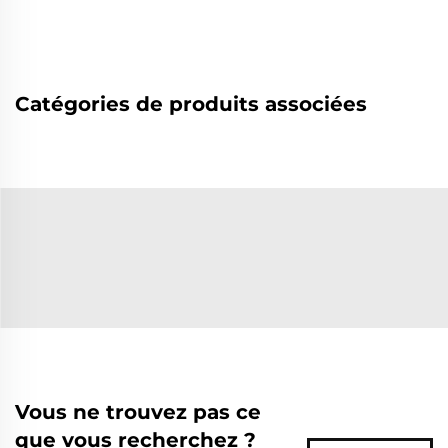
Catégories de produits associées
Vous ne trouvez pas ce
que vous recherchez ?