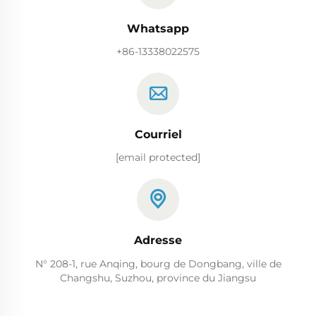
Whatsapp
+86-13338022575
Courriel
[email protected]
Adresse
N° 208-1, rue Anqing, bourg de Dongbang, ville de
Changshu, Suzhou, province du Jiangsu