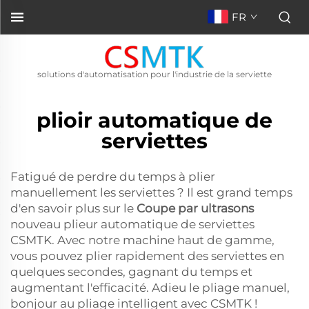
FR
solutions d'automatisation pour l'industrie de la serviette
plioir automatique de
serviettes
Fatigué de perdre du temps à plier
manuellement les serviettes ? Il est grand temps
d'en savoir plus sur le
Coupe par ultrasons
nouveau plieur automatique de serviettes
CSMTK. Avec notre machine haut de gamme,
vous pouvez plier rapidement des serviettes en
quelques secondes, gagnant du temps et
augmentant l'efficacité. Adieu le pliage manuel,
bonjour au pliage intelligent avec CSMTK !