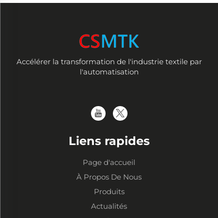
Accélérer la transformation de l'industrie textile par
l'automatisation
Liens rapides
Page d'accueil
À Propos De Nous
Produits
Actualités