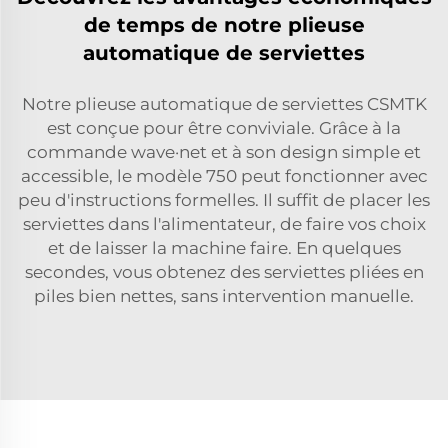
de temps de notre plieuse
automatique de serviettes
Notre plieuse automatique de serviettes CSMTK
est conçue pour être conviviale. Grâce à la
commande wave·net et à son design simple et
accessible, le modèle 750 peut fonctionner avec
peu d'instructions formelles. Il suffit de placer les
serviettes dans l'alimentateur, de faire vos choix
et de laisser la machine faire. En quelques
secondes, vous obtenez des serviettes pliées en
piles bien nettes, sans intervention manuelle.