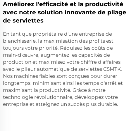
Améliorez l'efficacité et la productivité
avec notre solution innovante de pliage
de serviettes
En tant que propriétaire d'une entreprise de
blanchisserie, la maximisation des profits est
toujours votre priorité. Réduisez les coûts de
main-d'œuvre, augmentez les capacités de
production et maximisez votre chiffre d'affaires
avec le plieur automatique de serviettes CSMTK.
Nos machines fiables sont conçues pour durer
longtemps, minimisant ainsi les temps d'arrêt et
maximisant la productivité. Grâce à notre
technologie révolutionnaire, développez votre
entreprise et atteignez un succès plus durable.