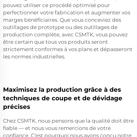
pouvez utiliser ce procédé optimisé pour
perfectionner votre fabrication et augmenter vos
marges bénéficiaires. Que vous conceviez des
outillages de prototype ou des outillages de
production complète, avec CSMTK, vous pouvez
être certain que tous vos produits seront
strictement conformes à vos plans et dépasseront
les normes industrielles.
Maximisez la production grâce à des
techniques de coupe et de dévidage
précises
Chez CSMTK, nous pensons que la qualité doit être
fiable — et nous vous remercions de votre
confiance. C'est pourquoi nous avons conçu notre