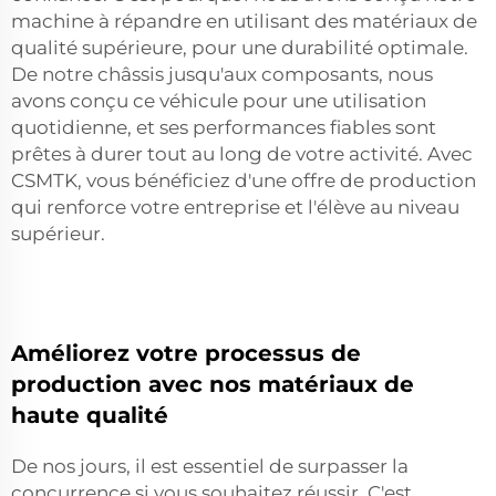
machine à répandre en utilisant des matériaux de
qualité supérieure, pour une durabilité optimale.
De notre châssis jusqu'aux composants, nous
avons conçu ce véhicule pour une utilisation
quotidienne, et ses performances fiables sont
prêtes à durer tout au long de votre activité. Avec
CSMTK, vous bénéficiez d'une offre de production
qui renforce votre entreprise et l'élève au niveau
supérieur.
Améliorez votre processus de
production avec nos matériaux de
haute qualité
De nos jours, il est essentiel de surpasser la
concurrence si vous souhaitez réussir. C'est