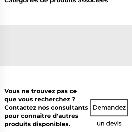
Catégories de produits associées
Vous ne trouvez pas ce
que vous recherchez ?
Contactez nos consultants
Demandez
pour connaître d'autres
un devis
produits disponibles.