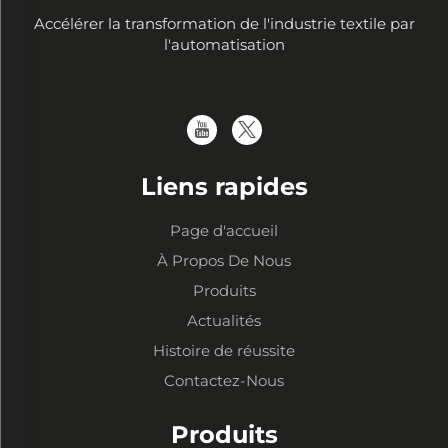
Accélérer la transformation de l'industrie textile par
l'automatisation
Liens rapides
Page d'accueil
À Propos De Nous
Produits
Actualités
Histoire de réussite
Contactez-Nous
Produits