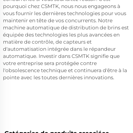
pourquoi chez CSMTK, nous nous engageons à
vous fournir les dernières technologies pour vous
maintenir en tête de vos concurrents. Notre
machine automatique de distribution de brins est
équipée des technologies les plus avancées en
matière de contrôle, de capteurs et
d'automatisation intégrée dans le répandeur
automatique. Investir dans CSMTK signifie que
votre entreprise sera protégée contre
l'obsolescence technique et continuera d'être à la
pointe avec les toutes dernières innovations.