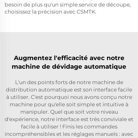
besoin de plus qu'un simple service de découpe,
choisissez la précision avec CSMTK.
Augmentez l'efficacité avec notre
machine de dévidage automatique
L'un des points forts de notre machine de
distribution automatique est son interface facile
à utiliser. C'est pourquoi nous avons conçu notre
machine pour qu'elle soit simple et intuitive à
manipuler. Quel que soit votre niveau
d'expérience, notre interface est très conviviale et
facile à utiliser ! Finis les commandes
incompréhensibles et les réglages manuels : avec