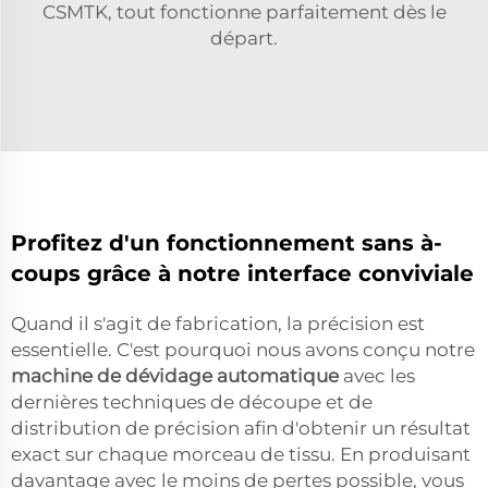
CSMTK, tout fonctionne parfaitement dès le
départ.
Profitez d'un fonctionnement sans à-
coups grâce à notre interface conviviale
Quand il s'agit de fabrication, la précision est
essentielle. C'est pourquoi nous avons conçu notre
machine de dévidage automatique
avec les
dernières techniques de découpe et de
distribution de précision afin d'obtenir un résultat
exact sur chaque morceau de tissu. En produisant
davantage avec le moins de pertes possible, vous