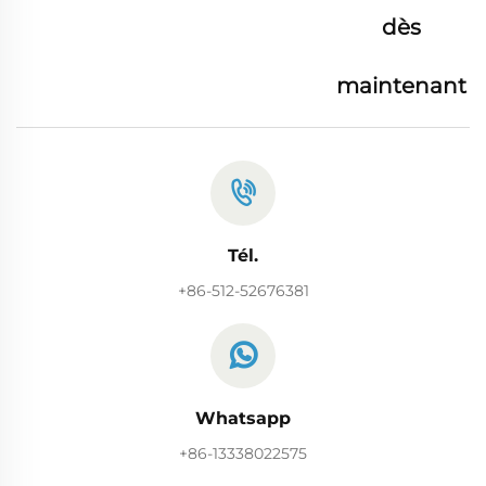
dès
maintenant
Tél.
+86-512-52676381
Whatsapp
+86-13338022575