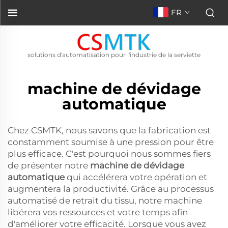
FR
solutions d'automatisation pour l'industrie de la serviette
machine de dévidage
automatique
Chez CSMTK, nous savons que la fabrication est
constamment soumise à une pression pour être
plus efficace. C'est pourquoi nous sommes fiers
de présenter notre
machine de dévidage
automatique
qui accélérera votre opération et
augmentera la productivité. Grâce au processus
automatisé de retrait du tissu, notre machine
libérera vos ressources et votre temps afin
d'améliorer votre efficacité. Lorsque vous avez