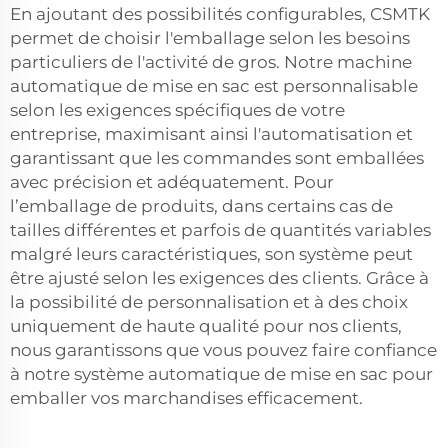
En ajoutant des possibilités configurables, CSMTK
permet de choisir l'emballage selon les besoins
particuliers de l'activité de gros. Notre machine
automatique de mise en sac est personnalisable
selon les exigences spécifiques de votre
entreprise, maximisant ainsi l'automatisation et
garantissant que les commandes sont emballées
avec précision et adéquatement. Pour
l’emballage de produits, dans certains cas de
tailles différentes et parfois de quantités variables
malgré leurs caractéristiques, son système peut
être ajusté selon les exigences des clients. Grâce à
la possibilité de personnalisation et à des choix
uniquement de haute qualité pour nos clients,
nous garantissons que vous pouvez faire confiance
à notre système automatique de mise en sac pour
emballer vos marchandises efficacement.