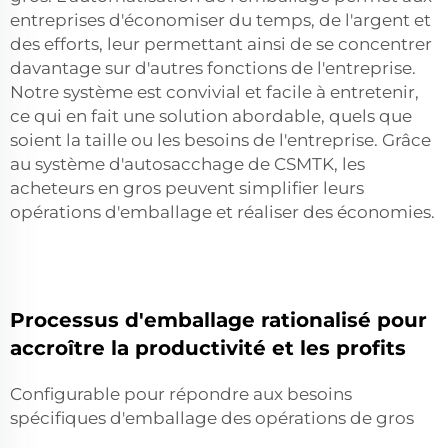
entreprises d'économiser du temps, de l'argent et
des efforts, leur permettant ainsi de se concentrer
davantage sur d'autres fonctions de l'entreprise.
Notre système est convivial et facile à entretenir,
ce qui en fait une solution abordable, quels que
soient la taille ou les besoins de l'entreprise. Grâce
au système d'autosacchage de CSMTK, les
acheteurs en gros peuvent simplifier leurs
opérations d'emballage et réaliser des économies.
Processus d'emballage rationalisé pour
accroître la productivité et les profits
Configurable pour répondre aux besoins
spécifiques d'emballage des opérations de gros