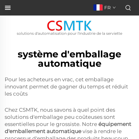
FR
solutions d'automatisation pour l'industrie de la serviette
système d'emballage
automatique
Pour les acheteurs en vrac, cet emballage
innovant permet de gagner du temps et réduit
les coûts
Chez CSMTK, nous savons à quel point des
solutions d'emballage peu coûteuses sont
essentielles pour le grossiste. Notre
équipement
d'emballement automatique
vise à rendre le
processus d'emballage des produits beaucoup