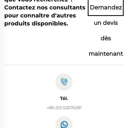
Contactez nos consultants
Demandez
pour connaître d'autres
un devis
produits disponibles.
dès
maintenant
Tél.
+86-512-52676381