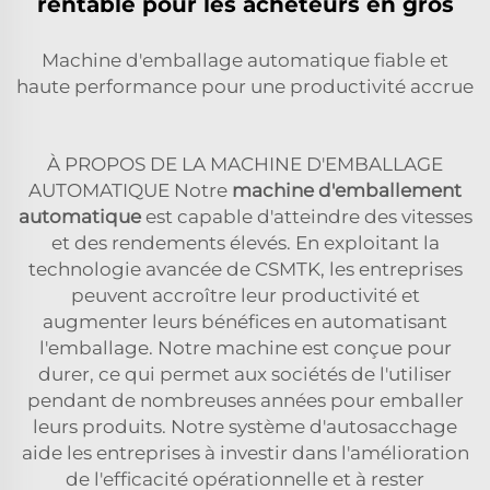
rentable pour les acheteurs en gros
Machine d'emballage automatique fiable et
haute performance pour une productivité accrue
À PROPOS DE LA MACHINE D'EMBALLAGE
AUTOMATIQUE Notre
machine d'emballement
automatique
est capable d'atteindre des vitesses
et des rendements élevés. En exploitant la
technologie avancée de CSMTK, les entreprises
peuvent accroître leur productivité et
augmenter leurs bénéfices en automatisant
l'emballage. Notre machine est conçue pour
durer, ce qui permet aux sociétés de l'utiliser
pendant de nombreuses années pour emballer
leurs produits. Notre système d'autosacchage
aide les entreprises à investir dans l'amélioration
de l'efficacité opérationnelle et à rester