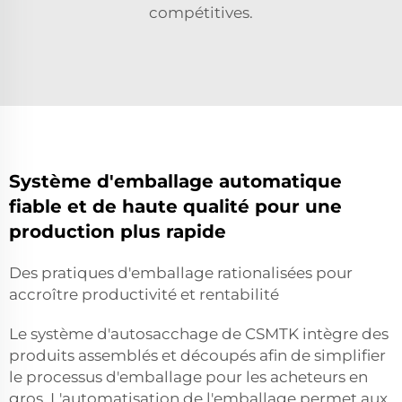
compétitives.
Système d'emballage automatique
fiable et de haute qualité pour une
production plus rapide
Des pratiques d'emballage rationalisées pour
accroître productivité et rentabilité
Le système d'autosacchage de CSMTK intègre des
produits assemblés et découpés afin de simplifier
le processus d'emballage pour les acheteurs en
gros. L'automatisation de l'emballage permet aux