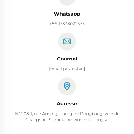
Whatsapp
+86-13338022575
Courriel
[email protected]
Adresse
N° 208-1, rue Anqing, bourg de Dongbang, ville de
Changshu, Suzhou, province du Jiangsu