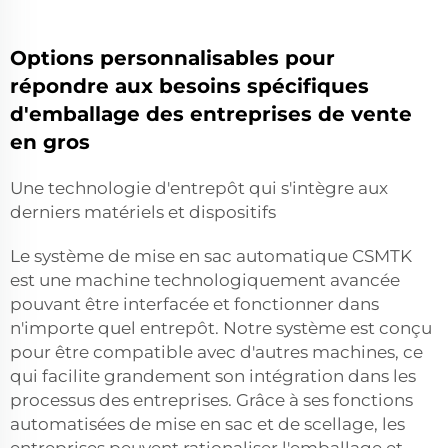
Options personnalisables pour
répondre aux besoins spécifiques
d'emballage des entreprises de vente
en gros
Une technologie d'entrepôt qui s'intègre aux
derniers matériels et dispositifs
Le système de mise en sac automatique CSMTK
est une machine technologiquement avancée
pouvant être interfacée et fonctionner dans
n'importe quel entrepôt. Notre système est conçu
pour être compatible avec d'autres machines, ce
qui facilite grandement son intégration dans les
processus des entreprises. Grâce à ses fonctions
automatisées de mise en sac et de scellage, les