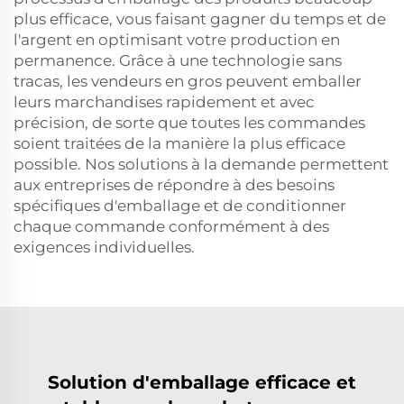
plus efficace, vous faisant gagner du temps et de
l'argent en optimisant votre production en
permanence. Grâce à une technologie sans
tracas, les vendeurs en gros peuvent emballer
leurs marchandises rapidement et avec
précision, de sorte que toutes les commandes
soient traitées de la manière la plus efficace
possible. Nos solutions à la demande permettent
aux entreprises de répondre à des besoins
spécifiques d'emballage et de conditionner
chaque commande conformément à des
exigences individuelles.
Solution d'emballage efficace et