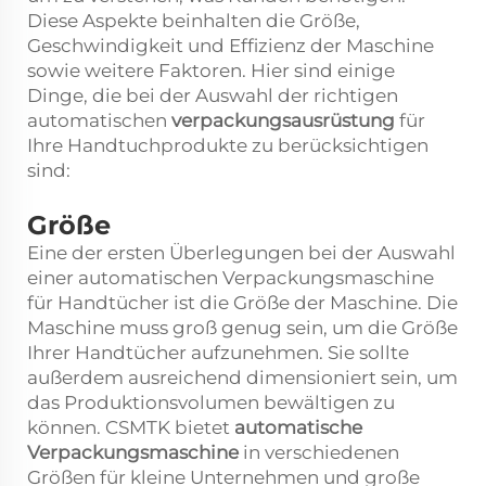
Diese Aspekte beinhalten die Größe,
Geschwindigkeit und Effizienz der Maschine
sowie weitere Faktoren. Hier sind einige
Dinge, die bei der Auswahl der richtigen
automatischen
verpackungsausrüstung
für
Ihre Handtuchprodukte zu berücksichtigen
sind:
Größe
Eine der ersten Überlegungen bei der Auswahl
einer automatischen Verpackungsmaschine
für Handtücher ist die Größe der Maschine. Die
Maschine muss groß genug sein, um die Größe
Ihrer Handtücher aufzunehmen. Sie sollte
außerdem ausreichend dimensioniert sein, um
das Produktionsvolumen bewältigen zu
können. CSMTK bietet
automatische
Verpackungsmaschine
in verschiedenen
Größen für kleine Unternehmen und große