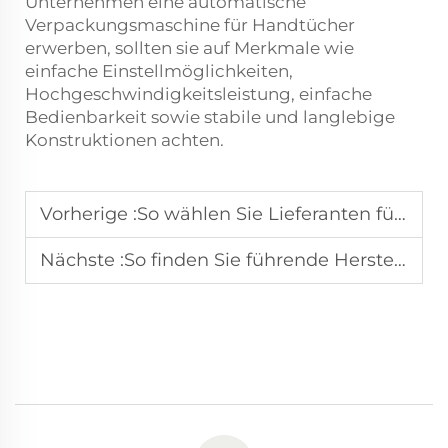
Unternehmen eine automatische
Verpackungsmaschine für Handtücher
erwerben, sollten sie auf Merkmale wie
einfache Einstellmöglichkeiten,
Hochgeschwindigkeitsleistung, einfache
Bedienbarkeit sowie stabile und langlebige
Konstruktionen achten.
Vorherige :
So wählen Sie Lieferanten für automatische Handtuchfaltmaschinen aus
Nächste :
So finden Sie führende Hersteller von Handtuchmaschinen