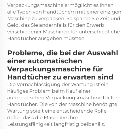
Verpackungsmaschine ermöglicht es Ihnen,
alle Typen von Handtüchern mit einer einzigen
Maschine zu verpacken. So sparen Sie Zeit und
Geld, das Sie andernfalls für den Erwerb
verschiedener Maschinen für unterschiedliche
Handtücher ausgeben müssten.
Probleme, die bei der Auswahl
einer automatischen
Verpackungsmaschine für
Handtücher zu erwarten sind
Die Vernachlässigung der Wartung ist ein
häufiges Problem beim Kauf einer
automatischen Verpackungsmaschine für Ihre
Handtücher. Die von der Maschine benötigte
Wartung spielt eine entscheidende Rolle
dafür, dass die Maschine ihre
Leistungsfähigkeit langfristig beibehält.