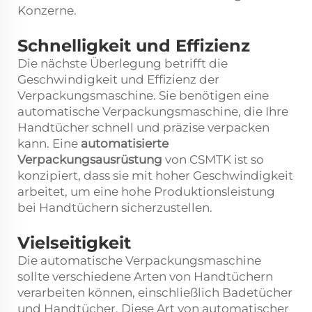
Konzerne.
Schnelligkeit und Effizienz
Die nächste Überlegung betrifft die
Geschwindigkeit und Effizienz der
Verpackungsmaschine. Sie benötigen eine
automatische Verpackungsmaschine, die Ihre
Handtücher schnell und präzise verpacken
kann. Eine
automatisierte
Verpackungsausrüstung
von CSMTK ist so
konzipiert, dass sie mit hoher Geschwindigkeit
arbeitet, um eine hohe Produktionsleistung
bei Handtüchern sicherzustellen.
Vielseitigkeit
Die automatische Verpackungsmaschine
sollte verschiedene Arten von Handtüchern
verarbeiten können, einschließlich Badetücher
und Handtücher. Diese Art von automatischer