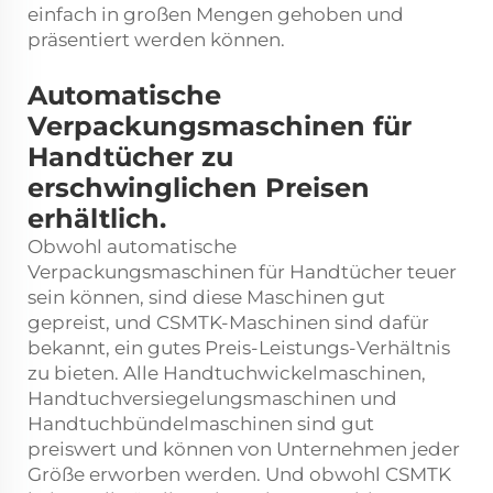
einfach in großen Mengen gehoben und
präsentiert werden können.
Automatische
Verpackungsmaschinen für
Handtücher zu
erschwinglichen Preisen
erhältlich.
Obwohl automatische
Verpackungsmaschinen für Handtücher teuer
sein können, sind diese Maschinen gut
gepreist, und CSMTK-Maschinen sind dafür
bekannt, ein gutes Preis-Leistungs-Verhältnis
zu bieten. Alle Handtuchwickelmaschinen,
Handtuchversiegelungsmaschinen und
Handtuchbündelmaschinen sind gut
preiswert und können von Unternehmen jeder
Größe erworben werden. Und obwohl CSMTK