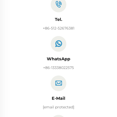
Tel.
+86-512-52676381
WhatsApp
+86-13338022575
E-Mail
[email protected]