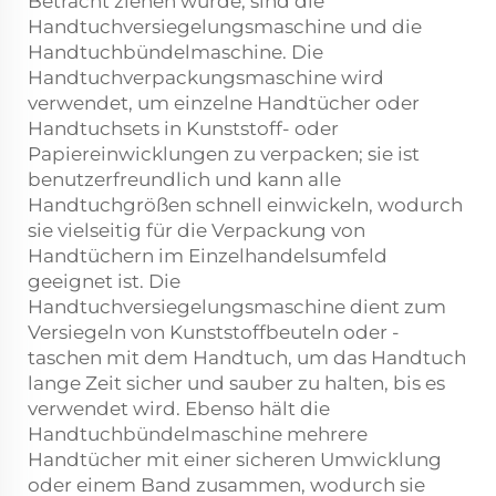
Betracht ziehen würde, sind die
Handtuchversiegelungsmaschine und die
Handtuchbündelmaschine. Die
Handtuchverpackungsmaschine wird
verwendet, um einzelne Handtücher oder
Handtuchsets in Kunststoff- oder
Papiereinwicklungen zu verpacken; sie ist
benutzerfreundlich und kann alle
Handtuchgrößen schnell einwickeln, wodurch
sie vielseitig für die Verpackung von
Handtüchern im Einzelhandelsumfeld
geeignet ist. Die
Handtuchversiegelungsmaschine dient zum
Versiegeln von Kunststoffbeuteln oder -
taschen mit dem Handtuch, um das Handtuch
lange Zeit sicher und sauber zu halten, bis es
verwendet wird. Ebenso hält die
Handtuchbündelmaschine mehrere
Handtücher mit einer sicheren Umwicklung
oder einem Band zusammen, wodurch sie