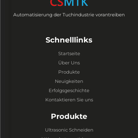
Automatisierung der Tuchindustrie vorantreiben
Schnelllinks
Startseite
Über Uns
Produkte
Neuigkeiten
Erfolgsgeschichte
Kontaktieren Sie uns
Produkte
Ultrasonic Schneiden