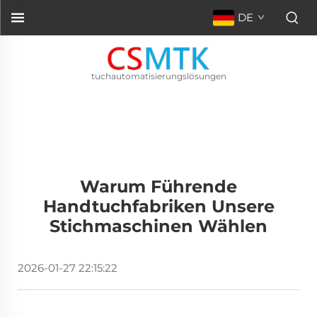
DE
tuchautomatisierungslösungen
Warum Führende
Handtuchfabriken Unsere
Stichmaschinen Wählen
2026-01-27 22:15:22