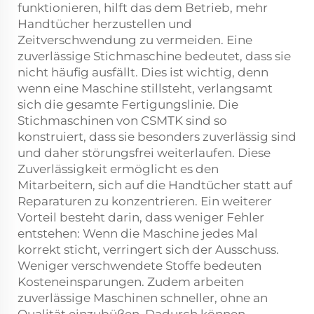
funktionieren, hilft das dem Betrieb, mehr
Handtücher herzustellen und
Zeitverschwendung zu vermeiden. Eine
zuverlässige Stichmaschine bedeutet, dass sie
nicht häufig ausfällt. Dies ist wichtig, denn
wenn eine Maschine stillsteht, verlangsamt
sich die gesamte Fertigungslinie. Die
Stichmaschinen von CSMTK sind so
konstruiert, dass sie besonders zuverlässig sind
und daher störungsfrei weiterlaufen. Diese
Zuverlässigkeit ermöglicht es den
Mitarbeitern, sich auf die Handtücher statt auf
Reparaturen zu konzentrieren. Ein weiterer
Vorteil besteht darin, dass weniger Fehler
entstehen: Wenn die Maschine jedes Mal
korrekt sticht, verringert sich der Ausschuss.
Weniger verschwendete Stoffe bedeuten
Kosteneinsparungen. Zudem arbeiten
zuverlässige Maschinen schneller, ohne an
Qualität einzubüßen. Dadurch können