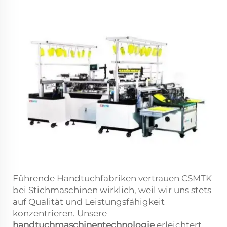
Führende Handtuchfabriken vertrauen CSMTK
bei Stichmaschinen wirklich, weil wir uns stets
auf Qualität und Leistungsfähigkeit
konzentrieren. Unsere
handtuchmaschinentechnologie
erleichtert