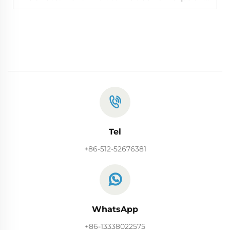
Tel
+86-512-52676381
WhatsApp
+86-13338022575