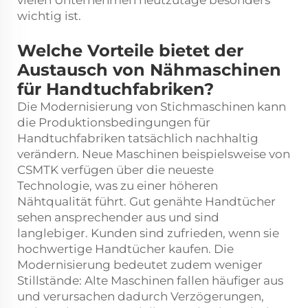
wichtig ist.
Welche Vorteile bietet der
Austausch von Nähmaschinen
für Handtuchfabriken?
Die Modernisierung von Stichmaschinen kann
die Produktionsbedingungen für
Handtuchfabriken tatsächlich nachhaltig
verändern. Neue Maschinen beispielsweise von
CSMTK verfügen über die neueste
Technologie, was zu einer höheren
Nähtqualität führt. Gut genähte Handtücher
sehen ansprechender aus und sind
langlebiger. Kunden sind zufrieden, wenn sie
hochwertige Handtücher kaufen. Die
Modernisierung bedeutet zudem weniger
Stillstände: Alte Maschinen fallen häufiger aus
und verursachen dadurch Verzögerungen,