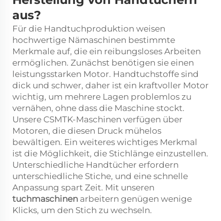
aus?
Für die Handtuchproduktion weisen
hochwertige Nämaschinen bestimmte
Merkmale auf, die ein reibungsloses Arbeiten
ermöglichen. Zunächst benötigen sie einen
leistungsstarken Motor. Handtuchstoffe sind
dick und schwer, daher ist ein kraftvoller Motor
wichtig, um mehrere Lagen problemlos zu
vernähen, ohne dass die Maschine stockt.
Unsere CSMTK-Maschinen verfügen über
Motoren, die diesen Druck mühelos
bewältigen. Ein weiteres wichtiges Merkmal
ist die Möglichkeit, die Stichlänge einzustellen.
Unterschiedliche Handtücher erfordern
unterschiedliche Stiche, und eine schnelle
Anpassung spart Zeit. Mit unseren
tuchmaschinen
arbeitern genügen wenige
Klicks, um den Stich zu wechseln.