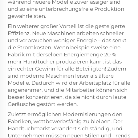
während neuere Modelle zuverlässiger sind
und so eine unterbrechungsfreie Produktion
gewährleisten.
Ein weiterer großer Vorteil ist die gesteigerte
Effizienz. Neue Maschinen arbeiten schneller
und verbrauchen weniger Energie – das senkt
die Stromkosten. Wenn beispielsweise eine
Fabrik mit derselben Energiemenge 20 %
mehr Handtücher produzieren kann, ist das
ein echter Gewinn für alle Beteiligten! Zudem
sind moderne Maschinen leiser als ältere
Modelle. Dadurch wird der Arbeitsplatz für alle
angenehmer, und die Mitarbeiter können sich
besser konzentrieren, da sie nicht durch laute
Geräusche gestört werden.
Zuletzt ermöglichen Modernisierungen den
Fabriken, wettbewerbsfähig zu bleiben. Der
Handtuchmarkt verändert sich ständig, und
Unternehmen müssen neuen Stilen und Trends