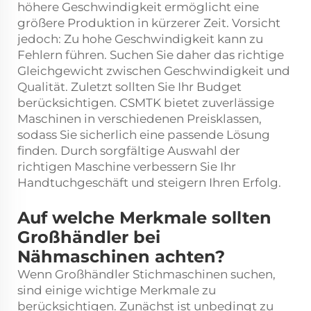
höhere Geschwindigkeit ermöglicht eine
größere Produktion in kürzerer Zeit. Vorsicht
jedoch: Zu hohe Geschwindigkeit kann zu
Fehlern führen. Suchen Sie daher das richtige
Gleichgewicht zwischen Geschwindigkeit und
Qualität. Zuletzt sollten Sie Ihr Budget
berücksichtigen. CSMTK bietet zuverlässige
Maschinen in verschiedenen Preisklassen,
sodass Sie sicherlich eine passende Lösung
finden. Durch sorgfältige Auswahl der
richtigen Maschine verbessern Sie Ihr
Handtuchgeschäft und steigern Ihren Erfolg.
Auf welche Merkmale sollten
Großhändler bei
Nähmaschinen achten?
Wenn Großhändler Stichmaschinen suchen,
sind einige wichtige Merkmale zu
berücksichtigen. Zunächst ist unbedingt zu