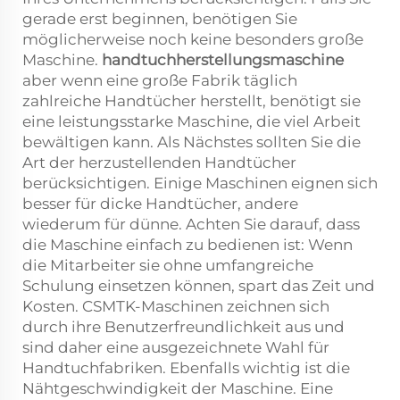
gerade erst beginnen, benötigen Sie
möglicherweise noch keine besonders große
Maschine.
handtuchherstellungsmaschine
aber wenn eine große Fabrik täglich
zahlreiche Handtücher herstellt, benötigt sie
eine leistungsstarke Maschine, die viel Arbeit
bewältigen kann. Als Nächstes sollten Sie die
Art der herzustellenden Handtücher
berücksichtigen. Einige Maschinen eignen sich
besser für dicke Handtücher, andere
wiederum für dünne. Achten Sie darauf, dass
die Maschine einfach zu bedienen ist: Wenn
die Mitarbeiter sie ohne umfangreiche
Schulung einsetzen können, spart das Zeit und
Kosten. CSMTK-Maschinen zeichnen sich
durch ihre Benutzerfreundlichkeit aus und
sind daher eine ausgezeichnete Wahl für
Handtuchfabriken. Ebenfalls wichtig ist die
Nähtgeschwindigkeit der Maschine. Eine