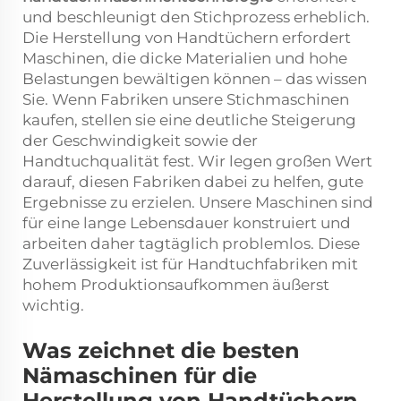
und beschleunigt den Stichprozess erheblich.
Die Herstellung von Handtüchern erfordert
Maschinen, die dicke Materialien und hohe
Belastungen bewältigen können – das wissen
Sie. Wenn Fabriken unsere Stichmaschinen
kaufen, stellen sie eine deutliche Steigerung
der Geschwindigkeit sowie der
Handtuchqualität fest. Wir legen großen Wert
darauf, diesen Fabriken dabei zu helfen, gute
Ergebnisse zu erzielen. Unsere Maschinen sind
für eine lange Lebensdauer konstruiert und
arbeiten daher tagtäglich problemlos. Diese
Zuverlässigkeit ist für Handtuchfabriken mit
hohem Produktionsaufkommen äußerst
wichtig.
Was zeichnet die besten
Nämaschinen für die
Herstellung von Handtüchern