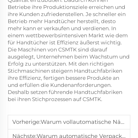
Betriebe ihre Produktionsziele erreichen und
ihre Kunden zufriedenstellen. Je schneller ein
Betrieb mehr Handtücher herstellt, desto
mehr kann er verkaufen und verdienen. In
einem wettbewerbsintensiven Markt wie dem
für Handtücher ist Effizienz äußerst wichtig.
Die Maschinen von CSMTK sind darauf
ausgelegt, Unternehmen beim Wachstum und
Erfolg zu unterstützen. Mit den richtigen
Stichmaschinen steigern Handtuchfabriken
ihre Effizienz, fertigen bessere Produkte an
und erfüllen die Kundenanforderungen.
Deshalb setzen führende Handtuchfabriken
bei ihren Stichprozessen auf CSMTK.
Vorherige:
Warum vollautomatische Nähmaschinen die Arbeitskosten senken
Nächste:
Warum automatische Verpackungsmaschinen die Effizienz verbessern?