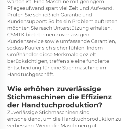
warten ist. Eine Maschine mit geringem
Pflegeaufwand spart viel Zeit und Aufwand.
Prüfen Sie schließlich Garantie und
Kundensupport: Sollte ein Problem auftreten,
möchten Sie rasch Unterstützung erhalten.
CSMTK bietet einen zuverlässigen
Kundenservice sowie umfassende Garantien,
sodass Käufer sich sicher fühlen. Indem
Großhändler diese Merkmale gezielt
berücksichtigen, treffen sie eine fundierte
Entscheidung für eine Stichmaschine im
Handtuchgeschäft.
Wie erhöhen zuverlässige
Stichmaschinen die Effizienz
der Handtuchproduktion?
Zuverlässige Stichmaschinen sind
entscheidend, um die Handtuchproduktion zu
verbessern. Wenn die Maschinen gut