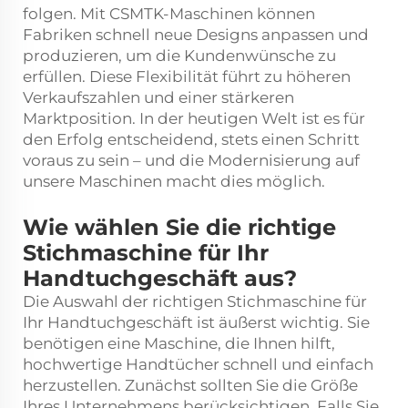
folgen. Mit CSMTK-Maschinen können
Fabriken schnell neue Designs anpassen und
produzieren, um die Kundenwünsche zu
erfüllen. Diese Flexibilität führt zu höheren
Verkaufszahlen und einer stärkeren
Marktposition. In der heutigen Welt ist es für
den Erfolg entscheidend, stets einen Schritt
voraus zu sein – und die Modernisierung auf
unsere Maschinen macht dies möglich.
Wie wählen Sie die richtige
Stichmaschine für Ihr
Handtuchgeschäft aus?
Die Auswahl der richtigen Stichmaschine für
Ihr Handtuchgeschäft ist äußerst wichtig. Sie
benötigen eine Maschine, die Ihnen hilft,
hochwertige Handtücher schnell und einfach
herzustellen. Zunächst sollten Sie die Größe
Ihres Unternehmens berücksichtigen. Falls Sie