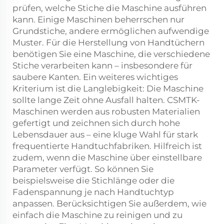
prüfen, welche Stiche die Maschine ausführen
kann. Einige Maschinen beherrschen nur
Grundstiche, andere ermöglichen aufwendige
Muster. Für die Herstellung von Handtüchern
benötigen Sie eine Maschine, die verschiedene
Stiche verarbeiten kann – insbesondere für
saubere Kanten. Ein weiteres wichtiges
Kriterium ist die Langlebigkeit: Die Maschine
sollte lange Zeit ohne Ausfall halten. CSMTK-
Maschinen werden aus robusten Materialien
gefertigt und zeichnen sich durch hohe
Lebensdauer aus – eine kluge Wahl für stark
frequentierte Handtuchfabriken. Hilfreich ist
zudem, wenn die Maschine über einstellbare
Parameter verfügt. So können Sie
beispielsweise die Stichlänge oder die
Fadenspannung je nach Handtuchtyp
anpassen. Berücksichtigen Sie außerdem, wie
einfach die Maschine zu reinigen und zu