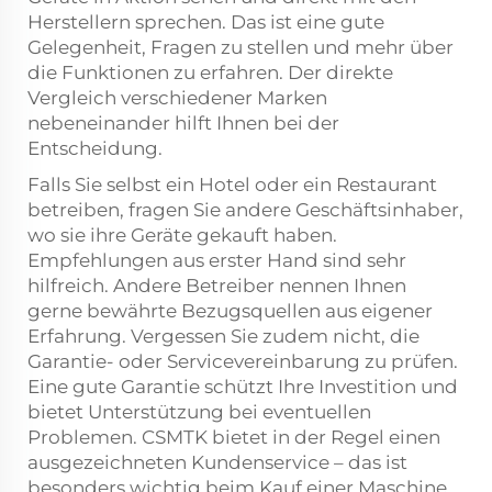
Herstellern sprechen. Das ist eine gute
Gelegenheit, Fragen zu stellen und mehr über
die Funktionen zu erfahren. Der direkte
Vergleich verschiedener Marken
nebeneinander hilft Ihnen bei der
Entscheidung.
Falls Sie selbst ein Hotel oder ein Restaurant
betreiben, fragen Sie andere Geschäftsinhaber,
wo sie ihre Geräte gekauft haben.
Empfehlungen aus erster Hand sind sehr
hilfreich. Andere Betreiber nennen Ihnen
gerne bewährte Bezugsquellen aus eigener
Erfahrung. Vergessen Sie zudem nicht, die
Garantie- oder Servicevereinbarung zu prüfen.
Eine gute Garantie schützt Ihre Investition und
bietet Unterstützung bei eventuellen
Problemen. CSMTK bietet in der Regel einen
ausgezeichneten Kundenservice – das ist
besonders wichtig beim Kauf einer Maschine.