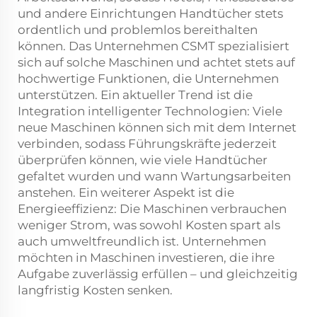
und andere Einrichtungen Handtücher stets
ordentlich und problemlos bereithalten
können. Das Unternehmen CSMT spezialisiert
sich auf solche Maschinen und achtet stets auf
hochwertige Funktionen, die Unternehmen
unterstützen. Ein aktueller Trend ist die
Integration intelligenter Technologien: Viele
neue Maschinen können sich mit dem Internet
verbinden, sodass Führungskräfte jederzeit
überprüfen können, wie viele Handtücher
gefaltet wurden und wann Wartungsarbeiten
anstehen. Ein weiterer Aspekt ist die
Energieeffizienz: Die Maschinen verbrauchen
weniger Strom, was sowohl Kosten spart als
auch umweltfreundlich ist. Unternehmen
möchten in Maschinen investieren, die ihre
Aufgabe zuverlässig erfüllen – und gleichzeitig
langfristig Kosten senken.