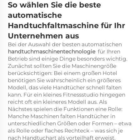
So wählen Sie die beste
automatische
Handtuchfaltmaschine für Ihr
Unternehmen aus
Bei der Auswahl der besten automatischen
handtuchmaschinentechnologie
für Ihren
Betrieb sind einige Dinge besonders wichtig.
Zunächst sollten Sie die Maschinengröße
berücksichtigen: Bei einem großen Hotel
benötigen Sie wahrscheinlich ein größeres
Modell, das viele Handtücher schnell falten
kann. Für ein kleines Fitnessstudio hingegen
reicht oft ein kleineres Modell aus. Als
Nächstes spielen die Funktionen eine Rolle:
Manche Maschinen falten Handtücher in
unterschiedlichen Größen oder Formen – etwa
als Rolle oder flaches Rechteck – was sich je
nach Handtuchart als vorteilhaft erweist.