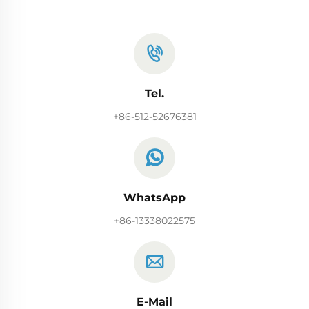
Tel.
+86-512-52676381
WhatsApp
+86-13338022575
E-Mail