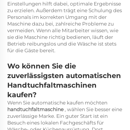
Einstellungen hilft dabei, optimale Ergebnisse
zu erzielen. Außerdem trägt eine Schulung des
Personals im korrekten Umgang mit der
Maschine dazu bei, zahlreiche Probleme zu
vermeiden. Wenn alle Mitarbeiter wissen, wie
sie die Maschine richtig bedienen, läuft der
Betrieb reibungslos und die Wäsche ist stets
für die Gäste bereit.
Wo können Sie die
zuverlässigsten automatischen
Handtuchfaltmaschinen
kaufen?
Wenn Sie automatische kaufen möchten
handtuchfaltmaschine
, wählen Sie besser eine
zuverlässige Marke. Ein guter Start ist ein
Besuch eines lokalen Fachgeschäfts für
Wäsche- oder Küchenausrüstung. Dort