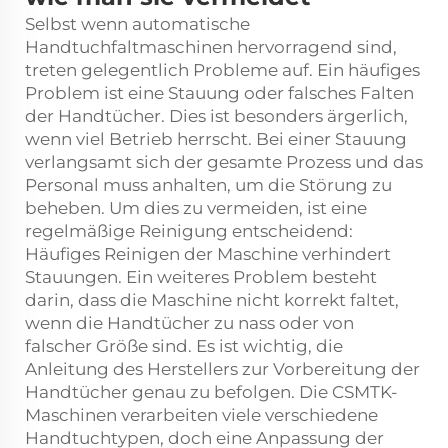
Selbst wenn automatische
Handtuchfaltmaschinen hervorragend sind,
treten gelegentlich Probleme auf. Ein häufiges
Problem ist eine Stauung oder falsches Falten
der Handtücher. Dies ist besonders ärgerlich,
wenn viel Betrieb herrscht. Bei einer Stauung
verlangsamt sich der gesamte Prozess und das
Personal muss anhalten, um die Störung zu
beheben. Um dies zu vermeiden, ist eine
regelmäßige Reinigung entscheidend:
Häufiges Reinigen der Maschine verhindert
Stauungen. Ein weiteres Problem besteht
darin, dass die Maschine nicht korrekt faltet,
wenn die Handtücher zu nass oder von
falscher Größe sind. Es ist wichtig, die
Anleitung des Herstellers zur Vorbereitung der
Handtücher genau zu befolgen. Die CSMTK-
Maschinen verarbeiten viele verschiedene
Handtuchtypen, doch eine Anpassung der