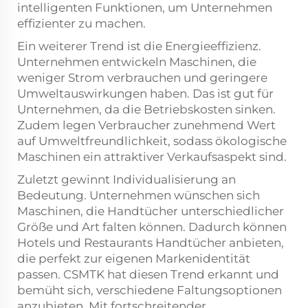
intelligenten Funktionen, um Unternehmen
effizienter zu machen.
Ein weiterer Trend ist die Energieeffizienz.
Unternehmen entwickeln Maschinen, die
weniger Strom verbrauchen und geringere
Umweltauswirkungen haben. Das ist gut für
Unternehmen, da die Betriebskosten sinken.
Zudem legen Verbraucher zunehmend Wert
auf Umweltfreundlichkeit, sodass ökologische
Maschinen ein attraktiver Verkaufsaspekt sind.
Zuletzt gewinnt Individualisierung an
Bedeutung. Unternehmen wünschen sich
Maschinen, die Handtücher unterschiedlicher
Größe und Art falten können. Dadurch können
Hotels und Restaurants Handtücher anbieten,
die perfekt zur eigenen Markenidentität
passen. CSMTK hat diesen Trend erkannt und
bemüht sich, verschiedene Faltungsoptionen
anzubieten. Mit fortschreitender