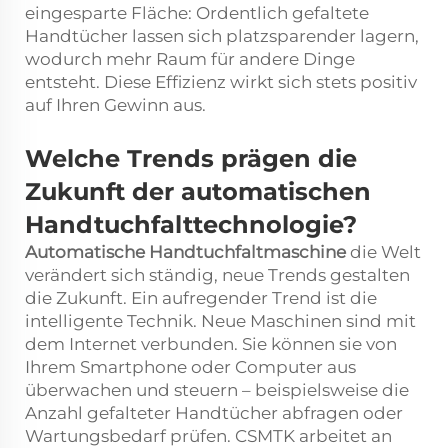
eingesparte Fläche: Ordentlich gefaltete
Handtücher lassen sich platzsparender lagern,
wodurch mehr Raum für andere Dinge
entsteht. Diese Effizienz wirkt sich stets positiv
auf Ihren Gewinn aus.
Welche Trends prägen die
Zukunft der automatischen
Handtuchfalttechnologie?
Automatische Handtuchfaltmaschine
die Welt
verändert sich ständig, neue Trends gestalten
die Zukunft. Ein aufregender Trend ist die
intelligente Technik. Neue Maschinen sind mit
dem Internet verbunden. Sie können sie von
Ihrem Smartphone oder Computer aus
überwachen und steuern – beispielsweise die
Anzahl gefalteter Handtücher abfragen oder
Wartungsbedarf prüfen. CSMTK arbeitet an