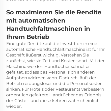
So maximieren Sie die Rendite
mit automatischen
Handtuchfaltmaschinen in
Ihrem Betrieb
Eine gute Rendite auf die Investition in eine
automatische Handtuchfaltmaschine ist für Ihr
Geschäft äußerst wichtig. Verstehen Sie
zunächst, wie sie Zeit und Kosten spart. Mit der
Maschine werden Handtücher schneller
gefaltet, sodass das Personal sich anderen
Aufgaben widmen kann. Dadurch läuft der
Betrieb reibungsloser und die Personalkosten
sinken. Für Hotels oder Restaurants verbessern
ordentlich gefaltete Handtücher das Erlebnis
der Gäste – und diese kehren wahrscheinlich
wieder.