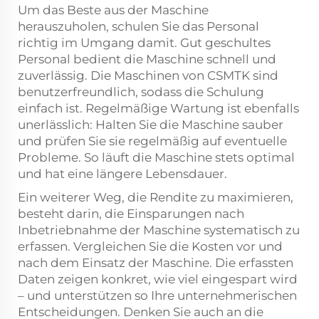
Um das Beste aus der Maschine
herauszuholen, schulen Sie das Personal
richtig im Umgang damit. Gut geschultes
Personal bedient die Maschine schnell und
zuverlässig. Die Maschinen von CSMTK sind
benutzerfreundlich, sodass die Schulung
einfach ist. Regelmäßige Wartung ist ebenfalls
unerlässlich: Halten Sie die Maschine sauber
und prüfen Sie sie regelmäßig auf eventuelle
Probleme. So läuft die Maschine stets optimal
und hat eine längere Lebensdauer.
Ein weiterer Weg, die Rendite zu maximieren,
besteht darin, die Einsparungen nach
Inbetriebnahme der Maschine systematisch zu
erfassen. Vergleichen Sie die Kosten vor und
nach dem Einsatz der Maschine. Die erfassten
Daten zeigen konkret, wie viel eingespart wird
– und unterstützen so Ihre unternehmerischen
Entscheidungen. Denken Sie auch an die