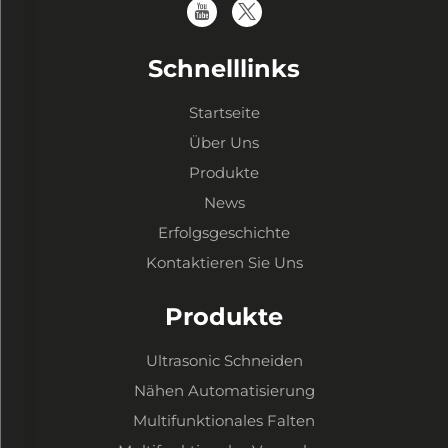
Schnelllinks
Startseite
Über Uns
Produkte
News
Erfolgsgeschichte
Kontaktieren Sie Uns
Produkte
Ultrasonic Schneiden
Nähen Automatisierung
Multifunktionales Falten