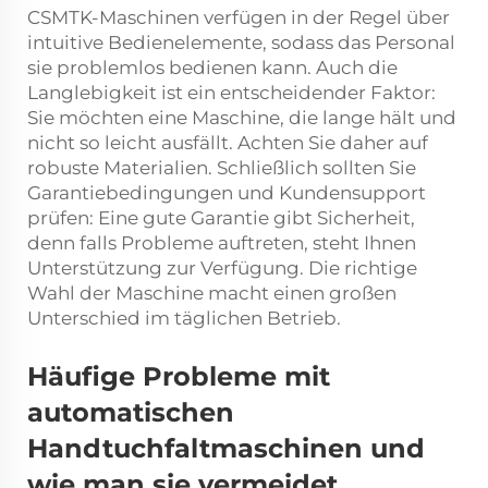
CSMTK-Maschinen verfügen in der Regel über
intuitive Bedienelemente, sodass das Personal
sie problemlos bedienen kann. Auch die
Langlebigkeit ist ein entscheidender Faktor:
Sie möchten eine Maschine, die lange hält und
nicht so leicht ausfällt. Achten Sie daher auf
robuste Materialien. Schließlich sollten Sie
Garantiebedingungen und Kundensupport
prüfen: Eine gute Garantie gibt Sicherheit,
denn falls Probleme auftreten, steht Ihnen
Unterstützung zur Verfügung. Die richtige
Wahl der Maschine macht einen großen
Unterschied im täglichen Betrieb.
Häufige Probleme mit
automatischen
Handtuchfaltmaschinen und
wie man sie vermeidet