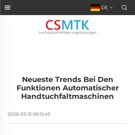
DE
tuchautomatisierungslösungen
Neueste Trends Bei Den
Funktionen Automatischer
Handtuchfaltmaschinen
2026-03-31 06:13:49