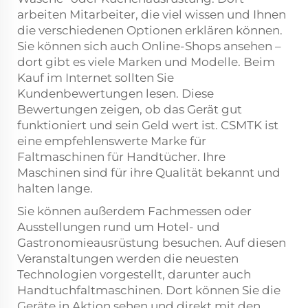
arbeiten Mitarbeiter, die viel wissen und Ihnen
die verschiedenen Optionen erklären können.
Sie können sich auch Online-Shops ansehen –
dort gibt es viele Marken und Modelle. Beim
Kauf im Internet sollten Sie
Kundenbewertungen lesen. Diese
Bewertungen zeigen, ob das Gerät gut
funktioniert und sein Geld wert ist. CSMTK ist
eine empfehlenswerte Marke für
Faltmaschinen für Handtücher. Ihre
Maschinen sind für ihre Qualität bekannt und
halten lange.
Sie können außerdem Fachmessen oder
Ausstellungen rund um Hotel- und
Gastronomieausrüstung besuchen. Auf diesen
Veranstaltungen werden die neuesten
Technologien vorgestellt, darunter auch
Handtuchfaltmaschinen. Dort können Sie die
Geräte in Aktion sehen und direkt mit den