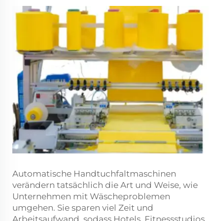
Automatische Handtuchfaltmaschinen
verändern tatsächlich die Art und Weise, wie
Unternehmen mit Wäscheproblemen
umgehen. Sie sparen viel Zeit und
Arbeitsaufwand, sodass Hotels, Fitnessstudios