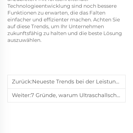
Technologieentwicklung sind noch bessere
Funktionen zu erwarten, die das Falten
einfacher und effizienter machen. Achten Sie
auf diese Trends, um Ihr Unternehmen
zukunftsfähig zu halten und die beste Lösung
auszuwählen.
Zurück:
Neueste Trends bei der Leistung von Ultraschallschneidmaschinen
Weiter:
7 Gründe, warum Ultraschallschneidmaschinen eine lohnende Investition sind