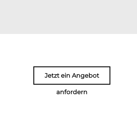
Jetzt ein Angebot
anfordern