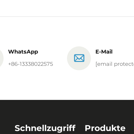
WhatsApp
E-Mail
+86-13338022575
[email protect
Schnellzugriff
Produkte