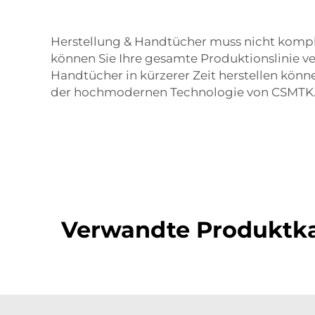
Herstellung & Handtücher muss nicht kompli
können Sie Ihre gesamte Produktionslinie ve
Handtücher in kürzerer Zeit herstellen könne
der hochmodernen Technologie von CSMTK
Verwandte Produktka