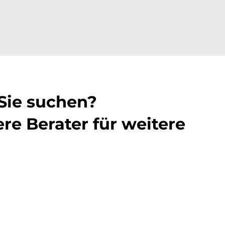
 Sie suchen?
re Berater für weitere