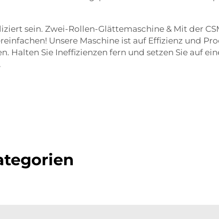
ziert sein. Zwei-Rollen-Glättemaschine & Mit der C
reinfachen! Unsere Maschine ist auf Effizienz und Pro
n. Halten Sie Ineffizienzen fern und setzen Sie auf 
.
tegorien