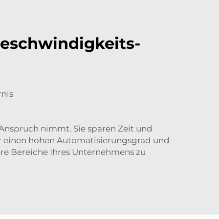
geschwindigkeits-
nis
n Anspruch nimmt. Sie sparen Zeit und
er einen hohen Automatisierungsgrad und
dere Bereiche Ihres Unternehmens zu