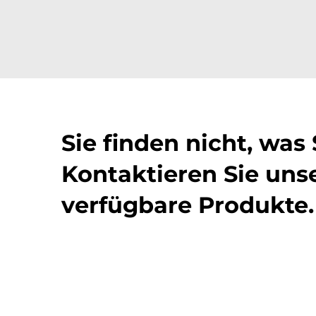
Sie finden nicht, was
Kontaktieren Sie unse
verfügbare Produkte.