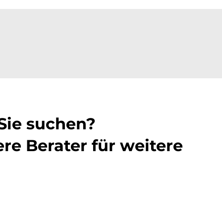
 Sie suchen?
re Berater für weitere