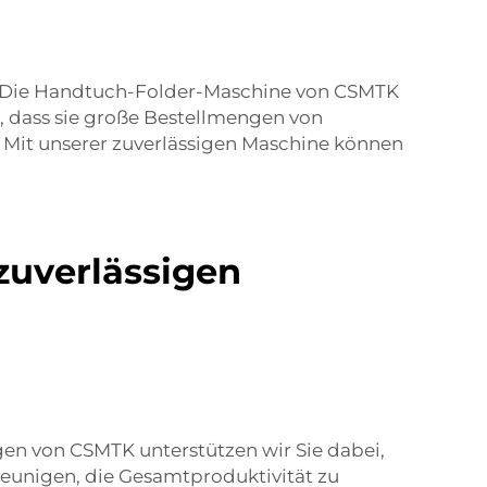
d. Die Handtuch-Folder-Maschine von CSMTK
t, dass sie große Bestellmengen von
. Mit unserer zuverlässigen Maschine können
zuverlässigen
gen von CSMTK unterstützen wir Sie dabei,
leunigen, die Gesamtproduktivität zu