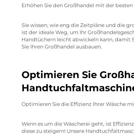
Erhöhen Sie den Großhandel mit der beste
Sie wissen, wie eng die Zeitpläne und die
ist der ideale Weg, um Ihr Großhandelsgesch
Handtüchern leicht abwickeln kann, damit S
Sie Ihren Großhandel ausbauen.
Optimieren Sie Großha
Handtuchfaltmaschin
Optimieren Sie die Effizienz Ihrer Wäsche
Wenn es um die Wäscherei geht, ist Effizie
diese zu steigern! Unsere Handtuchfaltmasc