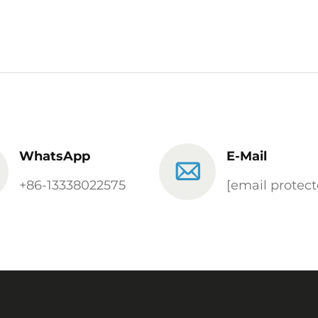
WhatsApp
E-Mail
+86-13338022575
[email protect