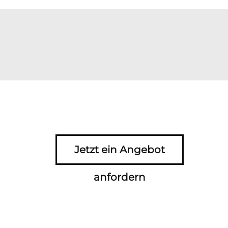
Jetzt ein Angebot
anfordern