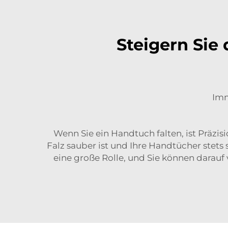
Steigern Sie 
Imm
Wenn Sie ein Handtuch falten, ist Präzi
Falz sauber ist und Ihre Handtücher stets
eine große Rolle, und Sie können darauf