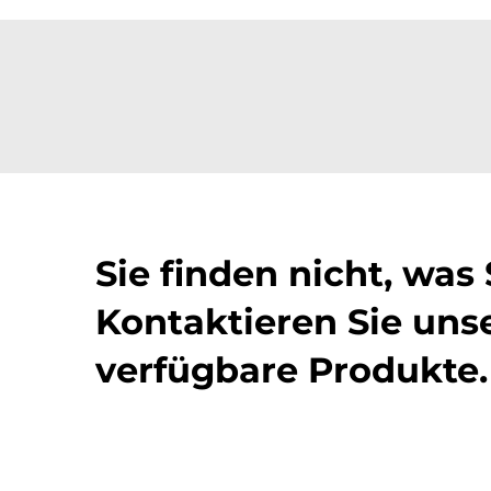
Sie finden nicht, was
Kontaktieren Sie unse
verfügbare Produkte.