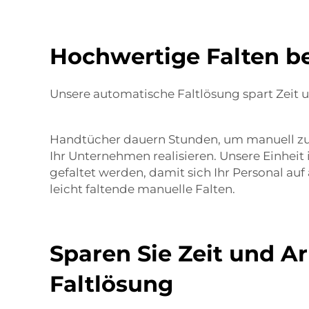
Hochwertige Falten be
Unsere automatische Faltlösung spart Zeit 
Handtücher dauern Stunden, um manuell zu 
Ihr Unternehmen realisieren. Unsere Einheit 
gefaltet werden, damit sich Ihr Personal a
leicht faltende manuelle Falten.
Sparen Sie Zeit und A
Faltlösung