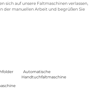
n sich auf unsere Faltmaschinen verlassen,
von der manuellen Arbeit und begrüßen Sie
hfolder
Automatische
Handtuchfaltmaschine
aschine