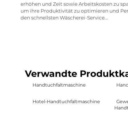
erhöhen und Zeit sowie Arbeitskosten zu sp
um ihre Produktivität zu optimieren und Pe
den schnellsten Wäscherei-Service...
Verwandte Produktka
Handtuchfaltmaschine
Hand
Hotel-Handtuchfaltmaschine
Gewe
Handt