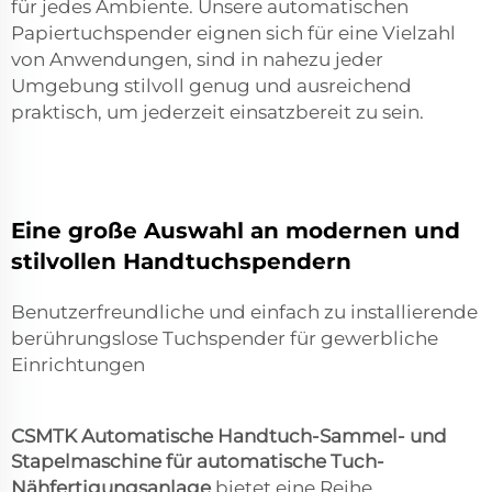
für jedes Ambiente. Unsere automatischen
Papiertuchspender eignen sich für eine Vielzahl
von Anwendungen, sind in nahezu jeder
Umgebung stilvoll genug und ausreichend
praktisch, um jederzeit einsatzbereit zu sein.
Eine große Auswahl an modernen und
stilvollen Handtuchspendern
Benutzerfreundliche und einfach zu installierende
berührungslose Tuchspender für gewerbliche
Einrichtungen
CSMTK Automatische Handtuch-Sammel- und
Stapelmaschine für automatische Tuch-
Nähfertigungsanlage
bietet eine Reihe