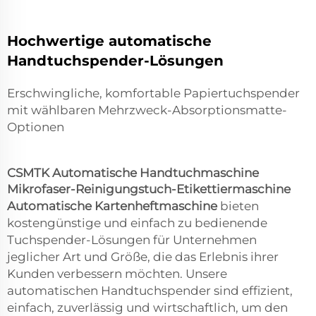
Hochwertige automatische
Handtuchspender-Lösungen
Erschwingliche, komfortable Papiertuchspender
mit wählbaren Mehrzweck-Absorptionsmatte-
Optionen
CSMTK Automatische Handtuchmaschine
Mikrofaser-Reinigungstuch-Etikettiermaschine
Automatische Kartenheftmaschine
bieten
kostengünstige und einfach zu bedienende
Tuchspender-Lösungen für Unternehmen
jeglicher Art und Größe, die das Erlebnis ihrer
Kunden verbessern möchten. Unsere
automatischen Handtuchspender sind effizient,
einfach, zuverlässig und wirtschaftlich, um den