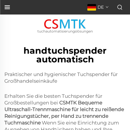
DE
tuchautomatisierungslösungen
handtuchspender
automatisch
Praktischer und hygienischer Tuchspender für
Großhandelseinkäufe
Erhalten Sie die besten Tuchspender für
Großbestellungen bei
CSMTK Bequeme
Ultraschall-Trennmaschine für leicht zu reißende
Reinigungstücher, per Hand zu trennende
Tuchmaschine
Wenn Sie eine Einrichtung zum
Ausgeben von Handtüchern haben und Ihre