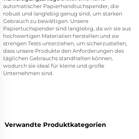
automatischer Papierhandtuchspender, die
robust und langlebig genug sind, um starken
Gebrauch zu bewältigen. Unsere
Papiertuchspender sind langlebig, da wir sie aus
hochwertigen Materialien herstellen und sie
strengen Tests unterziehen, um sicherzustellen,
dass unsere Produkte den Anforderungen des
täglichen Gebrauchs standhalten können,
wodurch sie ideal für kleine und große
Unternehmen sind.
Verwandte Produktkategorien