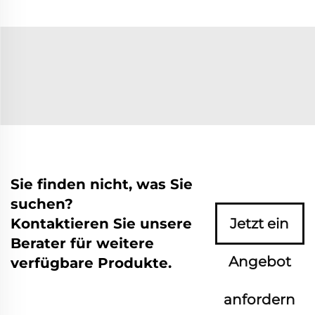
Sie finden nicht, was Sie
suchen?
Kontaktieren Sie unsere
Jetzt ein
Berater für weitere
Angebot
verfügbare Produkte.
anfordern