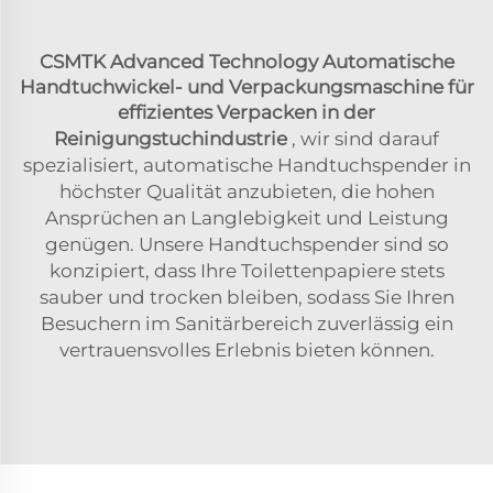
CSMTK Advanced Technology Automatische
Handtuchwickel- und Verpackungsmaschine für
effizientes Verpacken in der
Reinigungstuchindustrie
, wir sind darauf
spezialisiert, automatische Handtuchspender in
höchster Qualität anzubieten, die hohen
Ansprüchen an Langlebigkeit und Leistung
genügen. Unsere Handtuchspender sind so
konzipiert, dass Ihre Toilettenpapiere stets
sauber und trocken bleiben, sodass Sie Ihren
Besuchern im Sanitärbereich zuverlässig ein
vertrauensvolles Erlebnis bieten können.