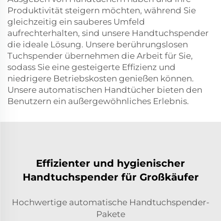
Produktivität steigern möchten, während Sie
gleichzeitig ein sauberes Umfeld
aufrechterhalten, sind unsere Handtuchspender
die ideale Lösung. Unsere berührungslosen
Tuchspender übernehmen die Arbeit für Sie,
sodass Sie eine gesteigerte Effizienz und
niedrigere Betriebskosten genießen können.
Unsere automatischen Handtücher bieten den
Benutzern ein außergewöhnliches Erlebnis.
Effizienter und hygienischer
Handtuchspender für Großkäufer
Hochwertige automatische Handtuchspender-
Pakete