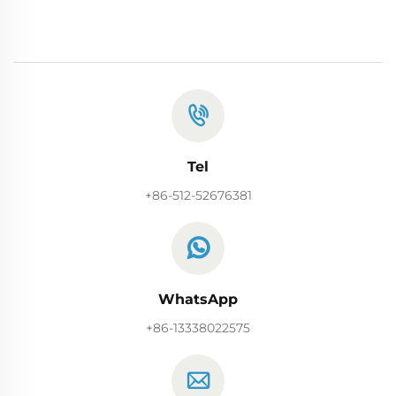
Tel
+86-512-52676381
WhatsApp
+86-13338022575