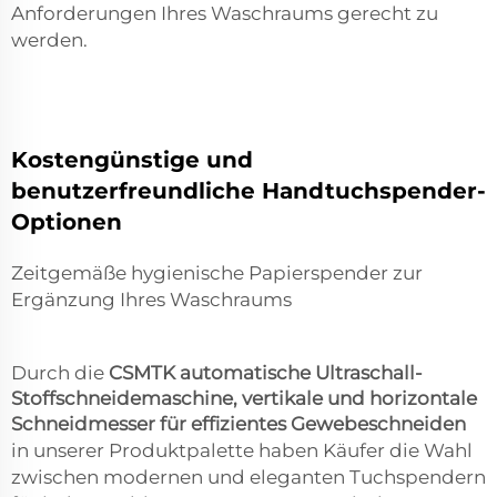
Anforderungen Ihres Waschraums gerecht zu
werden.
Kostengünstige und
benutzerfreundliche Handtuchspender-
Optionen
Zeitgemäße hygienische Papierspender zur
Ergänzung Ihres Waschraums
Durch die
CSMTK automatische Ultraschall-
Stoffschneidemaschine, vertikale und horizontale
Schneidmesser für effizientes Gewebeschneiden
in unserer Produktpalette haben Käufer die Wahl
zwischen modernen und eleganten Tuchspendern