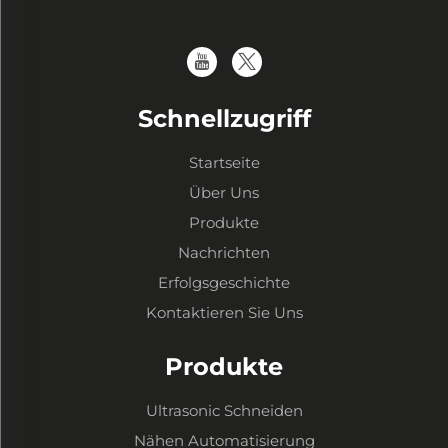
Schnellzugriff
Startseite
Über Uns
Produkte
Nachrichten
Erfolgsgeschichte
Kontaktieren Sie Uns
Produkte
Ultrasonic Schneiden
Nähen Automatisierung