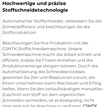
Hochwertige und präzise
Stoffschneidetechnologie
Automatischer Stoffschneider, verbessern Sie die
Schneideffizienz und beschleunigen Sie die
Stoffproduktion!
Beschleunigen Sie Ihre Produktion mit der
CSMTK-Stoffschneidemaschine. Unsere
Schneidemaschine macht die Arbeit schnell und
effizient, sodass Sie Fristen einhalten und die
Produktionsmenge steigern können. Durch die
Automatisierung des Schneideprozesses
gewinnen Sie Zeit und Ressourcen zurück, die
Ihrem Unternehmen beim Wachstum und Erfolg
helfen. Wenn Sie den zeitaufwändigen manuellen
Zuschnitt von Stoff vor dem eigentlichen
Schneiden vermeiden, ist es kostspielig, nicht
über eine solche Maschine zu verfügen.
CSMTK