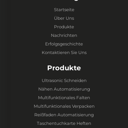
Startseite
Über Uns
Produkte
Nachrichten
Erfolgsgeschichte
Kontaktieren Sie Uns
Produkte
Ultrasonic Schneiden
Nähen Automatisierung
Multifunktionales Falten
Multifunktionales Verpacken
Reißfaden Automatisierung
Taschentuchkarte Heften