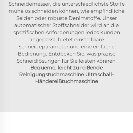
Schneidemesser, die unterschiedlichste Stoffe
mühelos schneiden können, wie empfindliche
Seiden oder robuste Denimstoffe. Unser
automatischer Stoffschneider wird an die
spezifischen Anforderungen jedes Kunden
angepasst, bietet einstellbare
Schneideparameter und eine einfache
Bedienung. Entdecken Sie, was präzise
Schneidlösungen für Sie leisten können.
Bequeme, leicht zu reißende
Reinigungstuchmaschine Ultraschall-
Händereißtuchmaschine