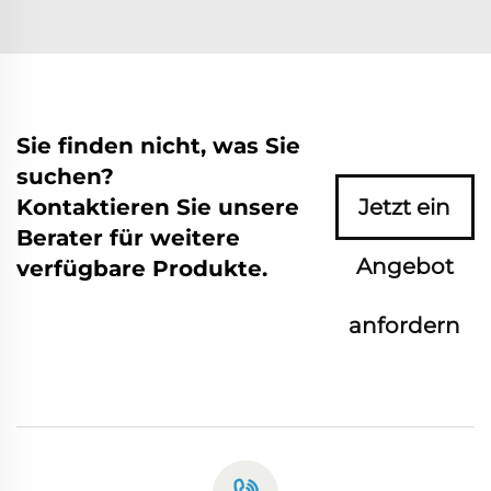
Sie finden nicht, was Sie
suchen?
Kontaktieren Sie unsere
Jetzt ein
Berater für weitere
Angebot
verfügbare Produkte.
anfordern