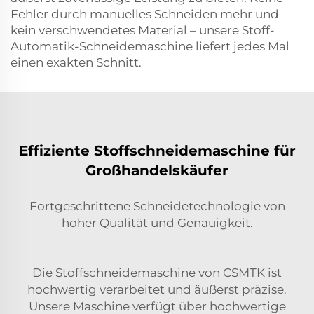
Fehler durch manuelles Schneiden mehr und
kein verschwendetes Material – unsere Stoff-
Automatik-Schneidemaschine liefert jedes Mal
einen exakten Schnitt.
Effiziente Stoffschneidemaschine für
Großhandelskäufer
Fortgeschrittene Schneidetechnologie von
hoher Qualität und Genauigkeit.
Die Stoffschneidemaschine von CSMTK ist
hochwertig verarbeitet und äußerst präzise.
Unsere Maschine verfügt über hochwertige