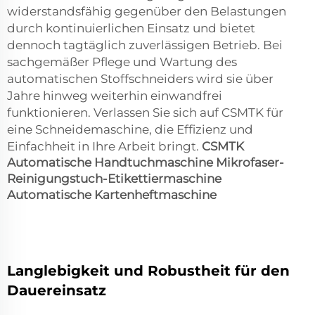
widerstandsfähig gegenüber den Belastungen
durch kontinuierlichen Einsatz und bietet
dennoch tagtäglich zuverlässigen Betrieb. Bei
sachgemäßer Pflege und Wartung des
automatischen Stoffschneiders wird sie über
Jahre hinweg weiterhin einwandfrei
funktionieren. Verlassen Sie sich auf CSMTK für
eine Schneidemaschine, die Effizienz und
Einfachheit in Ihre Arbeit bringt.
CSMTK
Automatische Handtuchmaschine Mikrofaser-
Reinigungstuch-Etikettiermaschine
Automatische Kartenheftmaschine
Langlebigkeit und Robustheit für den
Dauereinsatz