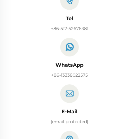
Tel
+86-512-52676381
WhatsApp
+86-13338022575
E-Mail
[email protected]