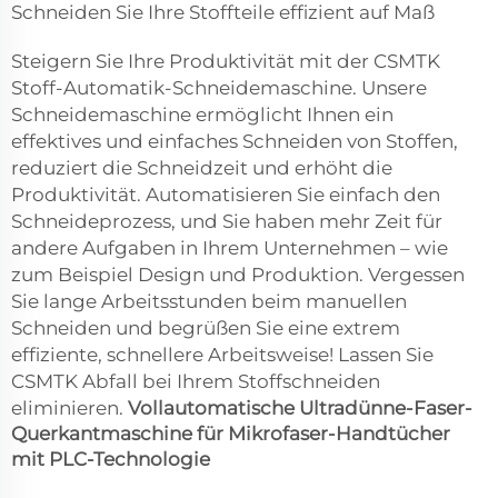
Schneiden Sie Ihre Stoffteile effizient auf Maß
Steigern Sie Ihre Produktivität mit der CSMTK
Stoff-Automatik-Schneidemaschine. Unsere
Schneidemaschine ermöglicht Ihnen ein
effektives und einfaches Schneiden von Stoffen,
reduziert die Schneidzeit und erhöht die
Produktivität. Automatisieren Sie einfach den
Schneideprozess, und Sie haben mehr Zeit für
andere Aufgaben in Ihrem Unternehmen – wie
zum Beispiel Design und Produktion. Vergessen
Sie lange Arbeitsstunden beim manuellen
Schneiden und begrüßen Sie eine extrem
effiziente, schnellere Arbeitsweise! Lassen Sie
CSMTK Abfall bei Ihrem Stoffschneiden
eliminieren.
Vollautomatische Ultradünne-Faser-
Querkantmaschine für Mikrofaser-Handtücher
mit PLC-Technologie