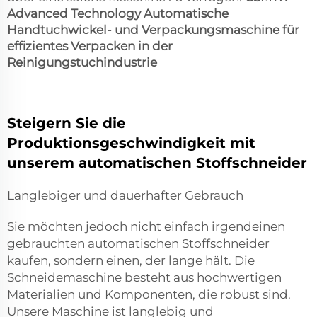
Advanced Technology Automatische
Handtuchwickel- und Verpackungsmaschine für
effizientes Verpacken in der
Reinigungstuchindustrie
Steigern Sie die
Produktionsgeschwindigkeit mit
unserem automatischen Stoffschneider
Langlebiger und dauerhafter Gebrauch
Sie möchten jedoch nicht einfach irgendeinen
gebrauchten automatischen Stoffschneider
kaufen, sondern einen, der lange hält. Die
Schneidemaschine besteht aus hochwertigen
Materialien und Komponenten, die robust sind.
Unsere Maschine ist langlebig und