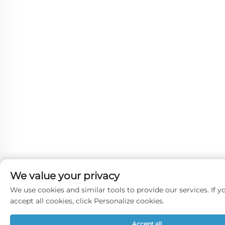
We value your privacy
We use cookies and similar tools to provide our services. If y
accept all cookies, click Personalize cookies.
Accept all