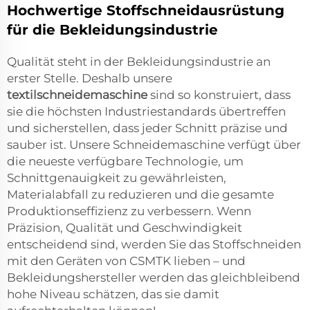
Hochwertige Stoffschneidausrüstung
für die Bekleidungsindustrie
Qualität steht in der Bekleidungsindustrie an
erster Stelle. Deshalb unsere
textilschneidemaschine
sind so konstruiert, dass
sie die höchsten Industriestandards übertreffen
und sicherstellen, dass jeder Schnitt präzise und
sauber ist. Unsere Schneidemaschine verfügt über
die neueste verfügbare Technologie, um
Schnittgenauigkeit zu gewährleisten,
Materialabfall zu reduzieren und die gesamte
Produktionseffizienz zu verbessern. Wenn
Präzision, Qualität und Geschwindigkeit
entscheidend sind, werden Sie das Stoffschneiden
mit den Geräten von CSMTK lieben – und
Bekleidungshersteller werden das gleichbleibend
hohe Niveau schätzen, das sie damit