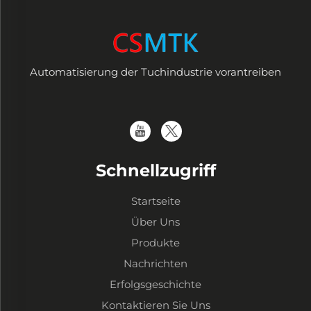
Automatisierung der Tuchindustrie vorantreiben
Schnellzugriff
Startseite
Über Uns
Produkte
Nachrichten
Erfolgsgeschichte
Kontaktieren Sie Uns