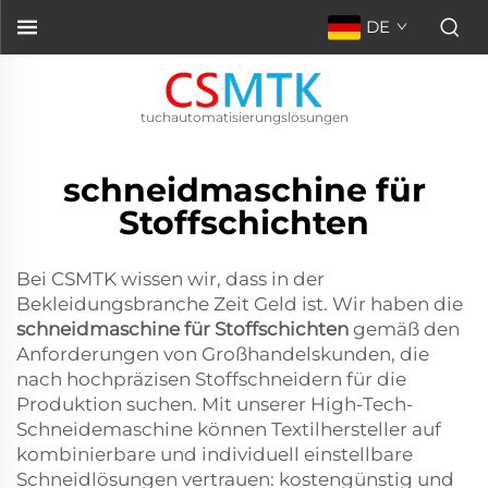
DE
tuchautomatisierungslösungen
schneidmaschine für
Stoffschichten
Bei CSMTK wissen wir, dass in der
Bekleidungsbranche Zeit Geld ist. Wir haben die
schneidmaschine für Stoffschichten
gemäß den
Anforderungen von Großhandelskunden, die
nach hochpräzisen Stoffschneidern für die
Produktion suchen. Mit unserer High-Tech-
Schneidemaschine können Textilhersteller auf
kombinierbare und individuell einstellbare
Schneidlösungen vertrauen: kostengünstig und