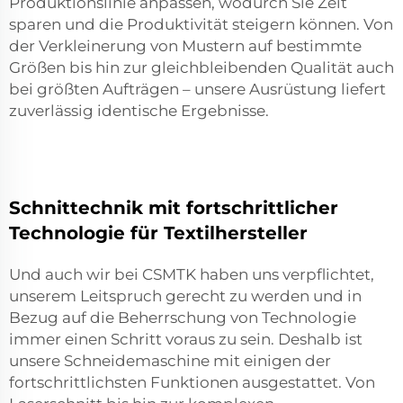
Produktionslinie anpassen, wodurch Sie Zeit
sparen und die Produktivität steigern können. Von
der Verkleinerung von Mustern auf bestimmte
Größen bis hin zur gleichbleibenden Qualität auch
bei größten Aufträgen – unsere Ausrüstung liefert
zuverlässig identische Ergebnisse.
Schnittechnik mit fortschrittlicher
Technologie für Textilhersteller
Und auch wir bei CSMTK haben uns verpflichtet,
unserem Leitspruch gerecht zu werden und in
Bezug auf die Beherrschung von Technologie
immer einen Schritt voraus zu sein. Deshalb ist
unsere Schneidemaschine mit einigen der
fortschrittlichsten Funktionen ausgestattet. Von