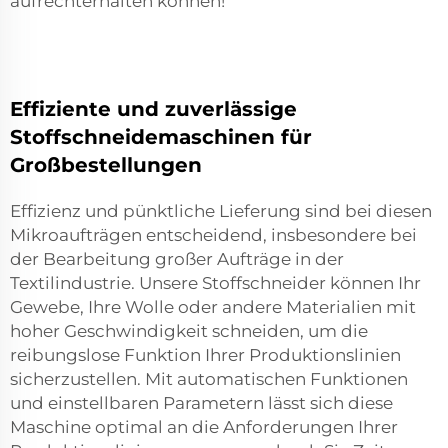
aufrechterhalten können!
Effiziente und zuverlässige
Stoffschneidemaschinen für
Großbestellungen
Effizienz und pünktliche Lieferung sind bei diesen
Mikroaufträgen entscheidend, insbesondere bei
der Bearbeitung großer Aufträge in der
Textilindustrie. Unsere Stoffschneider können Ihr
Gewebe, Ihre Wolle oder andere Materialien mit
hoher Geschwindigkeit schneiden, um die
reibungslose Funktion Ihrer Produktionslinien
sicherzustellen. Mit automatischen Funktionen
und einstellbaren Parametern lässt sich diese
Maschine optimal an die Anforderungen Ihrer