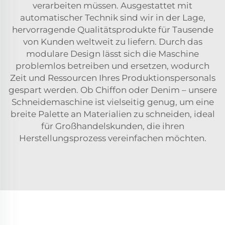
verarbeiten müssen. Ausgestattet mit
automatischer Technik sind wir in der Lage,
hervorragende Qualitätsprodukte für Tausende
von Kunden weltweit zu liefern. Durch das
modulare Design lässt sich die Maschine
problemlos betreiben und ersetzen, wodurch
Zeit und Ressourcen Ihres Produktionspersonals
gespart werden. Ob Chiffon oder Denim – unsere
Schneidemaschine ist vielseitig genug, um eine
breite Palette an Materialien zu schneiden, ideal
für Großhandelskunden, die ihren
Herstellungsprozess vereinfachen möchten.