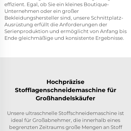
effizient. Egal, ob Sie ein kleines Boutique-
Unternehmen oder ein großer
Bekleidungshersteller sind, unsere Schnittplatz-
Ausrüstung erfüllt die Anforderungen der
Serienproduktion und ermöglicht von Anfang bis
Ende gleichmäßige und konsistente Ergebnisse.
Hochpräzise
Stofflagenschneidemaschine für
Großhandelskäufer
Unsere ultraschnelle Stoffschneidemaschine ist
ideal für Großabnehmer, die innerhalb eines
begrenzten Zeitraums große Mengen an Stoff