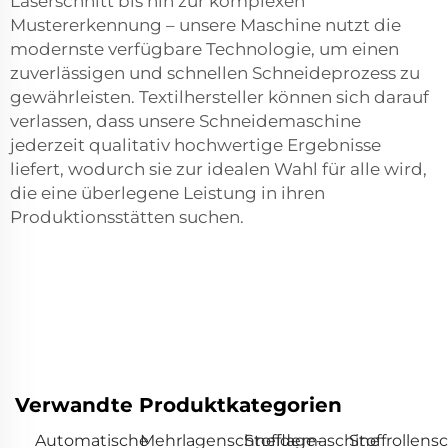
Laserschnitt bis hin zur komplexen
Mustererkennung – unsere Maschine nutzt die
modernste verfügbare Technologie, um einen
zuverlässigen und schnellen Schneideprozess zu
gewährleisten. Textilhersteller können sich darauf
verlassen, dass unsere Schneidemaschine
jederzeit qualitativ hochwertige Ergebnisse
liefert, wodurch sie zur idealen Wahl für alle wird,
die eine überlegene Leistung in ihren
Produktionsstätten suchen.
Verwandte Produktkategorien
Automatische
Mehrlagenschneidemaschine
Stofflage-
Stoffrollen