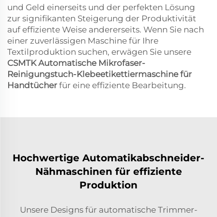
und Geld einerseits und der perfekten Lösung
zur signifikanten Steigerung der Produktivität
auf effiziente Weise andererseits. Wenn Sie nach
einer zuverlässigen Maschine für Ihre
Textilproduktion suchen, erwägen Sie unsere
CSMTK Automatische Mikrofaser-
Reinigungstuch-Klebeetikettiermaschine für
Handtücher
für eine effiziente Bearbeitung.
Hochwertige Automatikabschneider-
Nähmaschinen für effiziente
Produktion
Unsere Designs für automatische Trimmer-