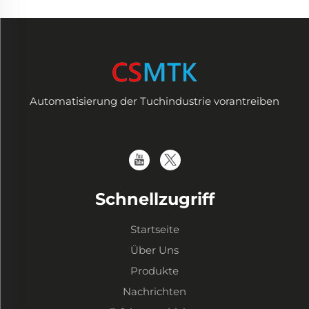
Automatisierung der Tuchindustrie vorantreiben
Schnellzugriff
Startseite
Über Uns
Produkte
Nachrichten