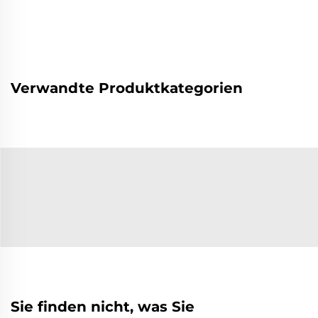
Verwandte Produktkategorien
Sie finden nicht, was Sie