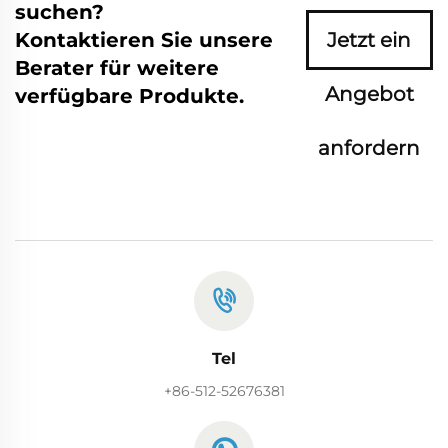
suchen?
Kontaktieren Sie unsere
Jetzt ein
Berater für weitere
Angebot
verfügbare Produkte.
anfordern
Tel
+86-512-52676381