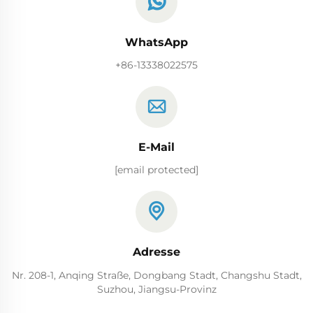
WhatsApp
+86-13338022575
E-Mail
[email protected]
Adresse
Nr. 208-1, Anqing Straße, Dongbang Stadt, Changshu Stadt,
Suzhou, Jiangsu-Provinz