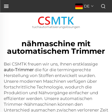
DE
tuchautomatisierungslösungen
nähmaschine mit
automatischem Trimmer
Bei CSMTK freuen wir uns, Ihnen erstklassige
auto-Trimmer
die für die termingerechte
Herstellung von Stoffen entwickelt wurden.
Unsere modernen Maschinen verfügen über
fortschrittliche Technologie, wodurch die
Produktion und Nähvorgänge einfacher und
effizienter werden. Unsere automatischen
Trimmer-Nähmaschinen können den
Unterschied ausmachen zwischen verlorener Zeit