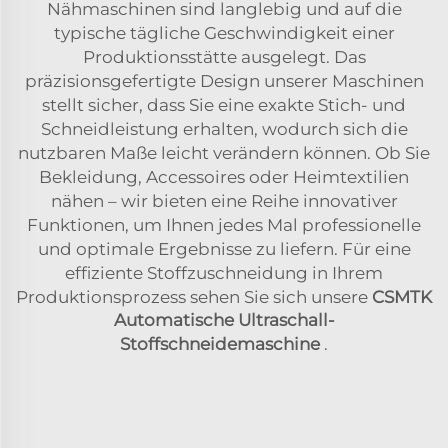
Nähmaschinen sind langlebig und auf die
typische tägliche Geschwindigkeit einer
Produktionsstätte ausgelegt. Das
präzisionsgefertigte Design unserer Maschinen
stellt sicher, dass Sie eine exakte Stich- und
Schneidleistung erhalten, wodurch sich die
nutzbaren Maße leicht verändern können. Ob Sie
Bekleidung, Accessoires oder Heimtextilien
nähen – wir bieten eine Reihe innovativer
Funktionen, um Ihnen jedes Mal professionelle
und optimale Ergebnisse zu liefern. Für eine
effiziente Stoffzuschneidung in Ihrem
Produktionsprozess sehen Sie sich unsere
CSMTK
Automatische Ultraschall-
Stoffschneidemaschine
.