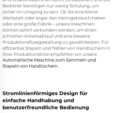
Bediener benötigen nur wenig Schulung, um
sicher im Umgang zu sein. Ob Sie eine kleine
Werkstatt oder sogar den Heimgebrauch haben
oder eine große Fabrik – unsere Maschinen
können sofort verbunden werden, um einen
schnellen Arbeitsablauf und eine bessere
Produktionsflussgestaltung zu gewährleisten. Für
effizientes Stapeln und Nähen von Handtüchern in
Ihrer Produktionslinie empfehlen wir unsere
Automatische Maschine zum Sammeln und
Stapeln von Handtüchern
.
Stromlinienförmiges Design für
einfache Handhabung und
benutzerfreundliche Bedienung