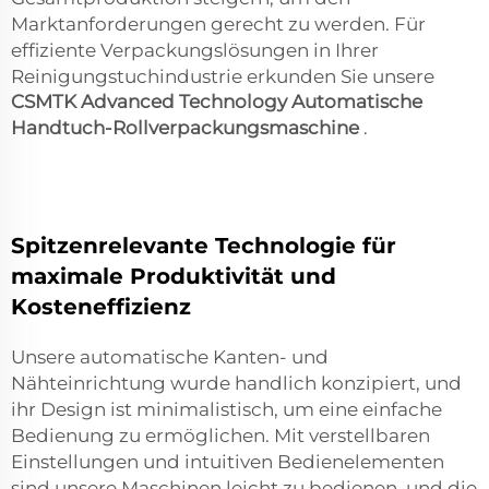
Marktanforderungen gerecht zu werden. Für
effiziente Verpackungslösungen in Ihrer
Reinigungstuchindustrie erkunden Sie unsere
CSMTK Advanced Technology Automatische
Handtuch-Rollverpackungsmaschine
.
Spitzenrelevante Technologie für
maximale Produktivität und
Kosteneffizienz
Unsere automatische Kanten- und
Nähteinrichtung wurde handlich konzipiert, und
ihr Design ist minimalistisch, um eine einfache
Bedienung zu ermöglichen. Mit verstellbaren
Einstellungen und intuitiven Bedienelementen
sind unsere Maschinen leicht zu bedienen, und die