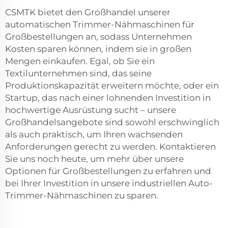
CSMTK bietet den Großhandel unserer
automatischen Trimmer-Nähmaschinen für
Großbestellungen an, sodass Unternehmen
Kosten sparen können, indem sie in großen
Mengen einkaufen. Egal, ob Sie ein
Textilunternehmen sind, das seine
Produktionskapazität erweitern möchte, oder ein
Startup, das nach einer lohnenden Investition in
hochwertige Ausrüstung sucht – unsere
Großhandelsangebote sind sowohl erschwinglich
als auch praktisch, um Ihren wachsenden
Anforderungen gerecht zu werden. Kontaktieren
Sie uns noch heute, um mehr über unsere
Optionen für Großbestellungen zu erfahren und
bei Ihrer Investition in unsere industriellen Auto-
Trimmer-Nähmaschinen zu sparen.