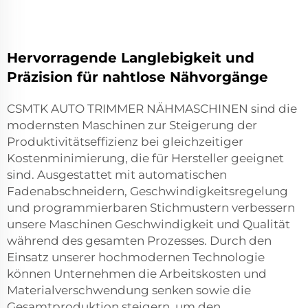
Hervorragende Langlebigkeit und
Präzision für nahtlose Nähvorgänge
CSMTK AUTO TRIMMER NÄHMASCHINEN sind die
modernsten Maschinen zur Steigerung der
Produktivitätseffizienz bei gleichzeitiger
Kostenminimierung, die für Hersteller geeignet
sind. Ausgestattet mit automatischen
Fadenabschneidern, Geschwindigkeitsregelung
und programmierbaren Stichmustern verbessern
unsere Maschinen Geschwindigkeit und Qualität
während des gesamten Prozesses. Durch den
Einsatz unserer hochmodernen Technologie
können Unternehmen die Arbeitskosten und
Materialverschwendung senken sowie die
Gesamtproduktion steigern, um den