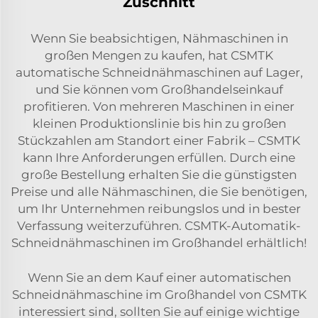
Zuschnitt
Wenn Sie beabsichtigen, Nähmaschinen in
großen Mengen zu kaufen, hat CSMTK
automatische Schneidnähmaschinen auf Lager,
und Sie können vom Großhandelseinkauf
profitieren. Von mehreren Maschinen in einer
kleinen Produktionslinie bis hin zu großen
Stückzahlen am Standort einer Fabrik – CSMTK
kann Ihre Anforderungen erfüllen. Durch eine
große Bestellung erhalten Sie die günstigsten
Preise und alle Nähmaschinen, die Sie benötigen,
um Ihr Unternehmen reibungslos und in bester
Verfassung weiterzuführen. CSMTK-Automatik-
Schneidnähmaschinen im Großhandel erhältlich!
Wenn Sie an dem Kauf einer automatischen
Schneidnähmaschine im Großhandel von CSMTK
interessiert sind, sollten Sie auf einige wichtige