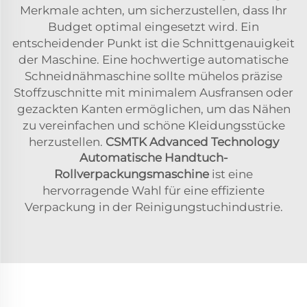
Merkmale achten, um sicherzustellen, dass Ihr
Budget optimal eingesetzt wird. Ein
entscheidender Punkt ist die Schnittgenauigkeit
der Maschine. Eine hochwertige automatische
Schneidnähmaschine sollte mühelos präzise
Stoffzuschnitte mit minimalem Ausfransen oder
gezackten Kanten ermöglichen, um das Nähen
zu vereinfachen und schöne Kleidungsstücke
herzustellen.
CSMTK Advanced Technology
Automatische Handtuch-
Rollverpackungsmaschine
ist eine
hervorragende Wahl für eine effiziente
Verpackung in der Reinigungstuchindustrie.