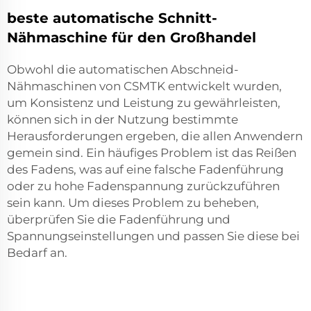
beste automatische Schnitt-
Nähmaschine für den Großhandel
Obwohl die automatischen Abschneid-
Nähmaschinen von CSMTK entwickelt wurden,
um Konsistenz und Leistung zu gewährleisten,
können sich in der Nutzung bestimmte
Herausforderungen ergeben, die allen Anwendern
gemein sind. Ein häufiges Problem ist das Reißen
des Fadens, was auf eine falsche Fadenführung
oder zu hohe Fadenspannung zurückzuführen
sein kann. Um dieses Problem zu beheben,
überprüfen Sie die Fadenführung und
Spannungseinstellungen und passen Sie diese bei
Bedarf an.