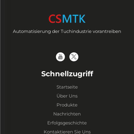
Automatisierung der Tuchindustrie vorantreiben
Schnellzugriff
Startseite
Über Uns
Produkte
Nachrichten
Erfolgsgeschichte
Kontaktieren Sie Uns