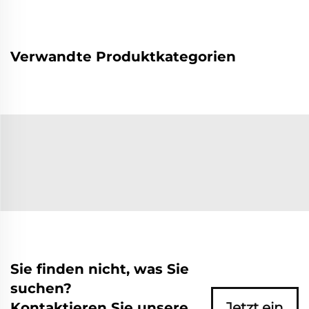
Verwandte Produktkategorien
Sie finden nicht, was Sie
suchen?
Kontaktieren Sie unsere
Jetzt ein