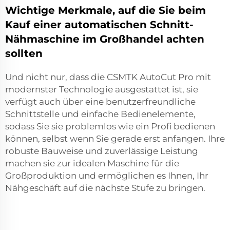
Wichtige Merkmale, auf die Sie beim
Kauf einer automatischen Schnitt-
Nähmaschine im Großhandel achten
sollten
Und nicht nur, dass die CSMTK AutoCut Pro mit
modernster Technologie ausgestattet ist, sie
verfügt auch über eine benutzerfreundliche
Schnittstelle und einfache Bedienelemente,
sodass Sie sie problemlos wie ein Profi bedienen
können, selbst wenn Sie gerade erst anfangen. Ihre
robuste Bauweise und zuverlässige Leistung
machen sie zur idealen Maschine für die
Großproduktion und ermöglichen es Ihnen, Ihr
Nähgeschäft auf die nächste Stufe zu bringen.