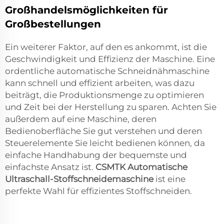
Großhandelsmöglichkeiten für
Großbestellungen
Ein weiterer Faktor, auf den es ankommt, ist die
Geschwindigkeit und Effizienz der Maschine. Eine
ordentliche automatische Schneidnähmaschine
kann schnell und effizient arbeiten, was dazu
beiträgt, die Produktionsmenge zu optimieren
und Zeit bei der Herstellung zu sparen. Achten Sie
außerdem auf eine Maschine, deren
Bedienoberfläche Sie gut verstehen und deren
Steuerelemente Sie leicht bedienen können, da
einfache Handhabung der bequemste und
einfachste Ansatz ist.
CSMTK Automatische
Ultraschall-Stoffschneidemaschine
ist eine
perfekte Wahl für effizientes Stoffschneiden.