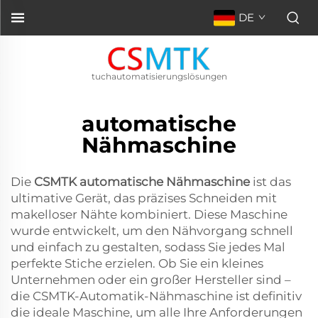
DE
tuchautomatisierungslösungen
automatische
Nähmaschine
Die
CSMTK
automatische Nähmaschine
ist das
ultimative Gerät, das präzises Schneiden mit
makelloser Nähte kombiniert. Diese Maschine
wurde entwickelt, um den Nähvorgang schnell
und einfach zu gestalten, sodass Sie jedes Mal
perfekte Stiche erzielen. Ob Sie ein kleines
Unternehmen oder ein großer Hersteller sind –
die CSMTK-Automatik-Nähmaschine ist definitiv
die ideale Maschine, um alle Ihre Anforderungen