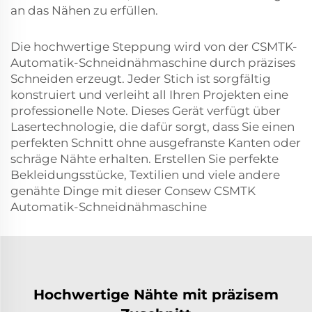
an das Nähen zu erfüllen.
Die hochwertige Steppung wird von der CSMTK-
Automatik-Schneidnähmaschine durch präzises
Schneiden erzeugt. Jeder Stich ist sorgfältig
konstruiert und verleiht all Ihren Projekten eine
professionelle Note. Dieses Gerät verfügt über
Lasertechnologie, die dafür sorgt, dass Sie einen
perfekten Schnitt ohne ausgefranste Kanten oder
schräge Nähte erhalten. Erstellen Sie perfekte
Bekleidungsstücke, Textilien und viele andere
genähte Dinge mit dieser Consew CSMTK
Automatik-Schneidnähmaschine
Hochwertige Nähte mit präzisem