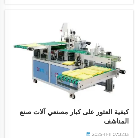
وتحسّن جودة المنتج النهائي...
كيفية العثور على كبار مصنعي آلات صنع
المناشف
2025-11-11 07:32:13