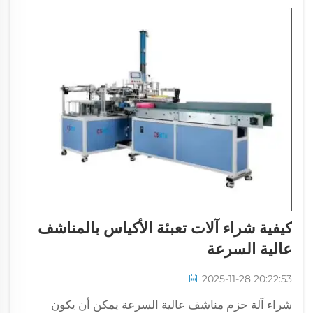
كيفية شراء آلات تعبئة الأكياس بالمناشف
عالية السرعة
2025-11-28 20:22:53
شراء آلة حزم مناشف عالية السرعة يمكن أن يكون