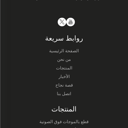
روابط سريعة
الصفحة الرئيسية
من نحن
المنتجات
الأخبار
قصة نجاح
اتصل بنا
المنتجات
قطع بالموجات فوق الصوتية