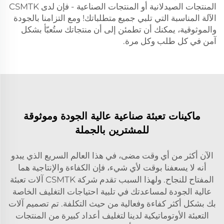
المنتجات الصيدلانية أو المنتجات الصناعية - فإن لدى CSMTK
الآلة المناسبة التي تلبي جميع متطلباتك! ومع التزامنا بالجودة
والموثوقية، يمكنك أن تطمئن إلى أن منتجاتك ستُعبّأ بشكل
آمن في كل طلب وكل مرة.
ماكينات تعبئة صناعية عالية الجودة وموثوقة
للمشترين بالجملة
الآن أكثر من أي وقت مضى، في هذا العالم السريع الذي يبدو
أنه لا يسعفنا بوقت لأي شيء، فإن الكفاءة والإنتاجية هما
المفتاح للنجاح. ولهذا السبب تقدم شركة CSMTK آلات تعبئة
عالية الجودة لمساعدتك في تلبية احتياجات التغليف الخاصة
بك بشكل أكثر كفاءة وفعالية من حيث التكلفة. تم تصميم آلات
التعبئة الأوتوماتيكية لدينا لتغليف أعداد كبيرة من المنتجات