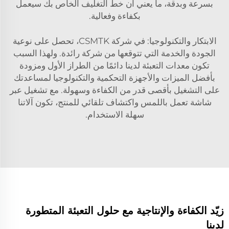
بسرعة وبدقة، ما يعني أن خط التغليف الخاص بك سيعمل
بكفاءة وفعالية.
الابتكار والتكنولوجيا: في شركة CSMTK، تحصل على نوعية
الجودة والخدمة التي تتوقعها من شركة رائدة. ولهذا السبب
تكون معدات التعبئة لدينا دائمًا من الطراز الأول ومزودة
بأفضل الميزات والأجهزة التحكمية والتكنولوجيا لمساعدتك
على التشغيل بأقصى قدر من الكفاءة وسهولة. مع تشغيل عبر
شاشة تعمل باللمس واكتشاف تلقائي للمنتج، تكون آلاتنا
سهلة الاستخدام.
زيّد الكفاءة والإنتاجية مع حلول التعبئة المتطورة
لدينا