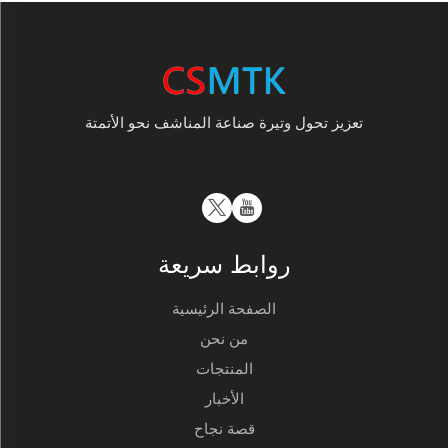
تعزيز تحول وتيرة صناعة المناشف نحو الأتمتة
روابط سريعة
الصفحة الرئيسية
من نحن
المنتجات
الأخبار
قصة نجاح