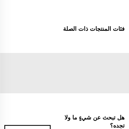
فئات المنتجات ذات الصلة
هل تبحث عن شيءٍ ما ولا
تجده؟