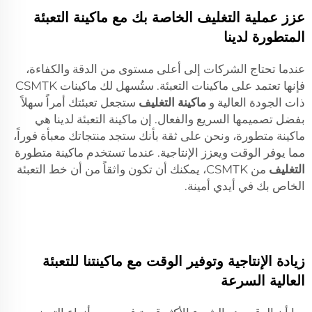
عزز عملية التغليف الخاصة بك مع ماكينة التعبئة
المتطورة لدينا
عندما تحتاج الشركات إلى أعلى مستوى من الدقة والكفاءة،
فإنها تعتمد على ماكينات التعبئة. ستُسهل لك ماكينات CSMTK
ذات الجودة العالية و
ماكينة التغليف
ستجعل تعبئتك أمراً سهلاً
بفضل تصميمها السريع والفعال. إن ماكينة التعبئة لدينا هي
ماكينة متطورة، ونحن على ثقة بأنك ستجد منتجاتك معبأة فوراً،
مما يوفر الوقت ويعزز الإنتاجية. عندما تستخدم ماكينة متطورة
التغليف
من CSMTK، يمكنك أن تكون واثقاً من أن خط التعبئة
الخاص بك في أيدي أمينة.
زيادة الإنتاجية وتوفير الوقت مع ماكينتنا للتعبئة
العالية السرعة