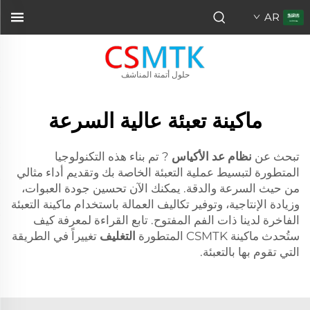
AR
حلول أتمتة المناشف
ماكينة تعبئة عالية السرعة
تبحث عن
نظام عد الأكياس
? تم بناء هذه التكنولوجيا
المتطورة لتبسيط عملية التعبئة الخاصة بك وتقديم أداء مثالي
من حيث السرعة والدقة. يمكنك الآن تحسين جودة العبوات،
وزيادة الإنتاجية، وتوفير تكاليف العمالة باستخدام ماكينة التعبئة
الفاخرة لدينا ذات الفم المفتوح. تابع القراءة لمعرفة كيف
ستُحدث ماكينة CSMTK المتطورة
التغليف
تغييراً في الطريقة
التي تقوم بها بالتعبئة.