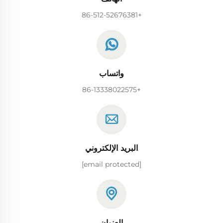
+86-512-52676381
واتساب
+86-13338022575
البريد الإلكتروني
[email protected]
العنوان