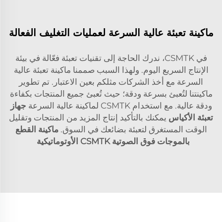
ماكينة تعبئة عالية السرعة لعمليات التغليف الفعالة
في CSMTK، ندرك الحاجة إلى تقنيات تعبئة فعّالة في بيئة
الإنتاج السريع اليوم. ولهذا السبب صممنا ماكينة تعبئة عالية
السرعة مع أخذ الشركات مثلكم بعين الاعتبار. تم تطوير
ماكينتنا لتُعبئ بسرعة ودقة؛ حيث تُعبئ جميع المنتجات بكفاءة
ودقة عالية. مع استخدام CSMTK لماكينة عالية السرعة
جهاز
تعبئة الأكياس
يمكنك بالتأكيد إنتاج المزيد من المنتجات وتقليل
الوقت المستغرق لتعبئة بضائعك في السوق.
ماكينة القطع
بالموجات فوق الصوتية CSMTK الأوتوماتيكية