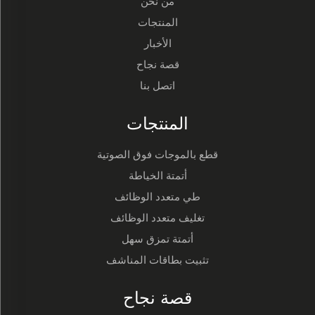
من نحن
المنتجات
الأخبار
قصة نجاح
اتصل بنا
المنتجات
قطع بالموجات فوق الصوتية
أتمتة الخياطة
طي متعدد الوظائف
تغليف متعدد الوظائف
أتمتة تمزق سهل
تثبيت بطاقات المناشف
قصة نجاح