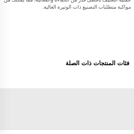
مواكبة متطلبات التصنيع ذات الوتيرة العالية.
فئات المنتجات ذات الصلة