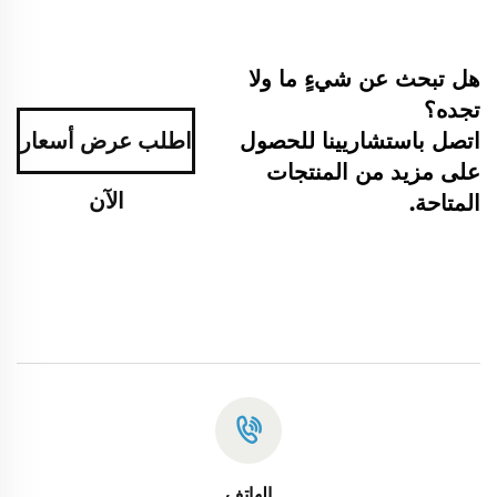
هل تبحث عن شيءٍ ما ولا
تجده؟
اتصل باستشاريينا للحصول
اطلب عرض أسعار
على مزيد من المنتجات
الآن
المتاحة.
الهاتف