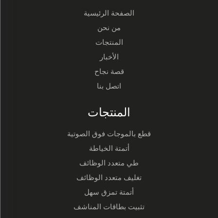
الصفحة الرئيسية
من نحن
المنتجات
الأخبار
قصة نجاح
اتصل بنا
المنتجات
قطع بالموجات فوق الصوتية
أتمتة الخياطة
طي متعدد الوظائف
تغليف متعدد الوظائف
أتمتة تمزق سهل
تثبيت بطاقات المناشف