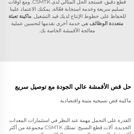
قطع دقيق، فستجد الحل المثالي لدى CSMTK. ومع أوقات
تسليم سريعة وخدمة استجابة فعّالة، يمكنك الاعتماد علينا
للحفاظ على خطوط الإنتاج لديك قيد التشغيل.
ماكينة تعبئة
متعددة الوظائف
هي خدمة أخرى نقدمها لتحسين عملية
معالجة الأقمشة الخاصة بك.
حل قص الأقمشة عالي الجودة مع توصيل سريع
ماكينة قص نسيجية متينة واقتصادية
القدرة على التحمل مهمة عند النظر في استثمارات المعدات
الجديدة. آلات قطع النسيج: تمتلك CSMTK مجموعة من أكثر