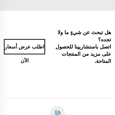
هل تبحث عن شيءٍ ما ولا
تجده؟
اتصل باستشاريينا للحصول
اطلب عرض أسعار
على مزيد من المنتجات
الآن
المتاحة.