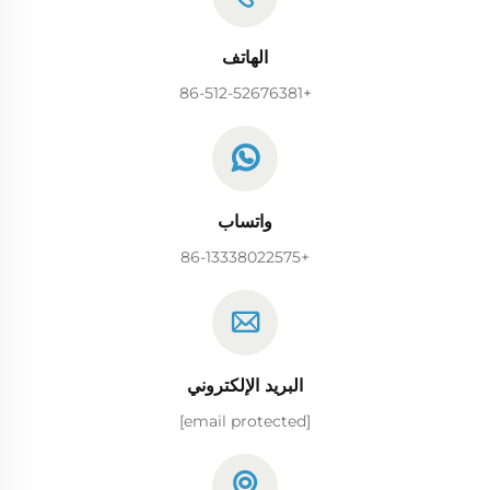
الهاتف
+86-512-52676381
واتساب
+86-13338022575
البريد الإلكتروني
[email protected]