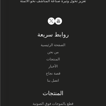
تعزيز تحول وتيرة صناعة المناشف نحو الأتمتة
روابط سريعة
الصفحة الرئيسية
من نحن
المنتجات
الأخبار
قصة نجاح
اتصل بنا
المنتجات
قطع بالموجات فوق الصوتية