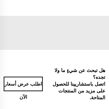
هل تبحث عن شيءٍ ما ولا
تجده؟
اتصل باستشاريينا للحصول
اطلب عرض أسعار
على مزيد من المنتجات
الآن
المتاحة.