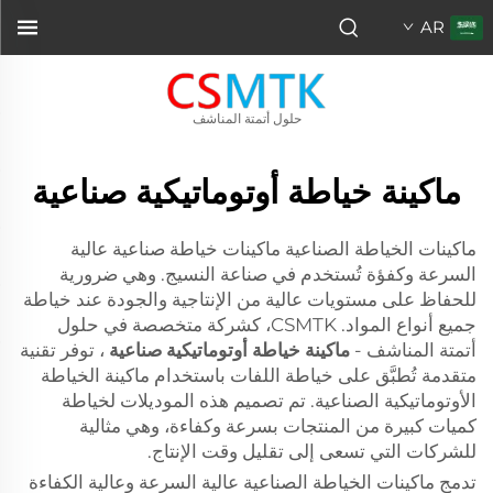
AR
حلول أتمتة المناشف
ماكينة خياطة أوتوماتيكية صناعية
ماكينات الخياطة الصناعية ماكينات خياطة صناعية عالية
السرعة وكفؤة تُستخدم في صناعة النسيج. وهي ضرورية
للحفاظ على مستويات عالية من الإنتاجية والجودة عند خياطة
جميع أنواع المواد. CSMTK، كشركة متخصصة في حلول
أتمتة المناشف -
ماكينة خياطة أوتوماتيكية صناعية
، توفر تقنية
متقدمة تُطبَّق على خياطة اللفات باستخدام ماكينة الخياطة
الأوتوماتيكية الصناعية. تم تصميم هذه الموديلات لخياطة
كميات كبيرة من المنتجات بسرعة وكفاءة، وهي مثالية
للشركات التي تسعى إلى تقليل وقت الإنتاج.
تدمج ماكينات الخياطة الصناعية عالية السرعة وعالية الكفاءة