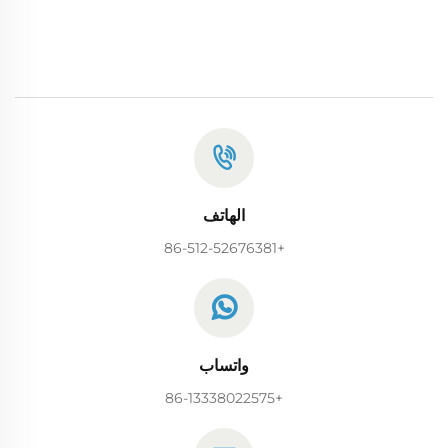
الهاتف
+86-512-52676381
واتساب
+86-13338022575