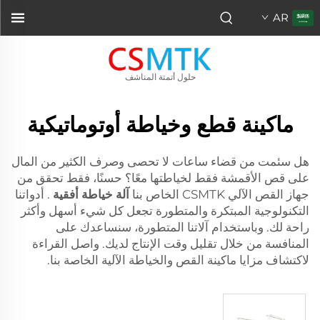
AR
حلول أتمتة المناشف
ماكينة قطع وخياطة أوتوماتيكية
هل سئمت من قضاء ساعات لا تحصى وصرف الكثير من المال
على قص الأقمشة فقط لخياطتها معًا؟ حسنًا، فقط تحقق من
جهاز القص الآلي CSMTK الخاص بنا
آلة خياطة أفقية
. أدواتنا
التكنولوجية المبتكرة والمتطورة تجعل كل شيء أسهل وأكثر
راحة لك. وباستخدام آلاتنا المتطورة، سنساعدك على
المنافسة من خلال تقليل وقت الإنتاج لديك. واصل القراءة
لاكتشاف مزايا ماكينة القص والخياطة الآلية الخاصة بنا.