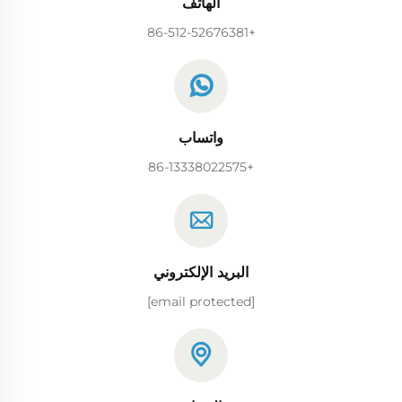
الهاتف
+86-512-52676381
واتساب
+86-13338022575
البريد الإلكتروني
[email protected]