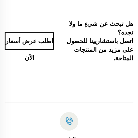
هل تبحث عن شيءٍ ما ولا
تجده؟
اتصل باستشاريينا للحصول
اطلب عرض أسعار
على مزيد من المنتجات
الآن
المتاحة.