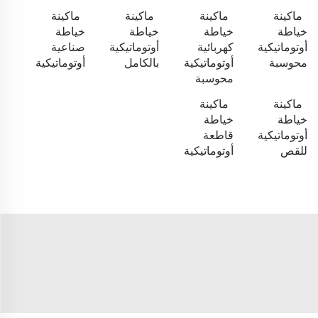
ماكينة
ماكينة
ماكينة
ماكينة
خياطة
خياطة
خياطة
خياطة
أوتوماتيكية
كهربائية
أوتوماتيكية
صناعية
محوسبة
أوتوماتيكية
بالكامل
أوتوماتيكية
محوسبة
ماكينة
ماكينة
خياطة
خياطة
أوتوماتيكية
قاطعة
للقص
أوتوماتيكية