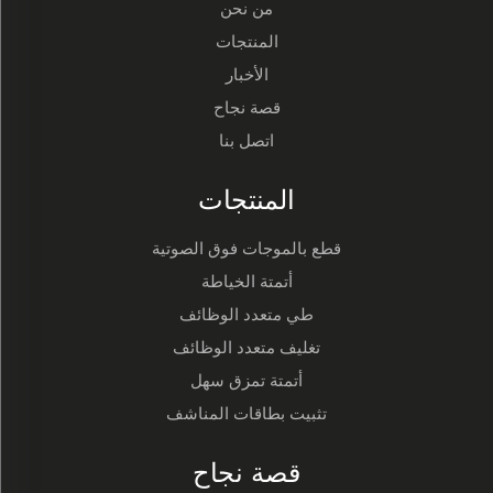
من نحن
المنتجات
الأخبار
قصة نجاح
اتصل بنا
المنتجات
قطع بالموجات فوق الصوتية
أتمتة الخياطة
طي متعدد الوظائف
تغليف متعدد الوظائف
أتمتة تمزق سهل
تثبيت بطاقات المناشف
قصة نجاح