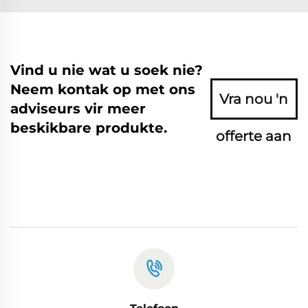
Vind u nie wat u soek nie?
Neem kontak op met ons
Vra nou 'n
adviseurs vir meer
beskikbare produkte.
offerte aan